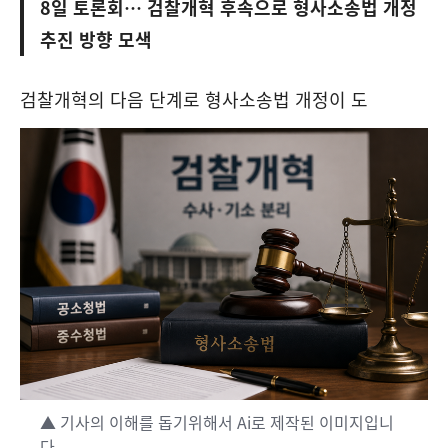
8일 토론회… 검찰개혁 후속으로 형사소송법 개정
추진 방향 모색
검찰개혁의 다음 단계로 형사소송법 개정이 도
▲ 기사의 이해를 돕기위해서 Ai로 제작된 이미지입니
다.