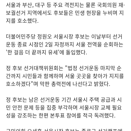
서울과 부산, 대구 등 주요 격전지는 물론 국회의원 재·
보궐선거 지역에서도 후보들은 민생 현장을 누비며 지
지를 호소했다.
더불어민주당 정원오 서울시장 후보는 이날부터 선거
운동 종료 시점인 2일 자정까지 서울 전역을 순회하는
'한 걸음 더 끝까지 유세'에 돌입했다.
정 후보 선거대책위원회는 "법정 선거운동 마지막 순
간까지 시민들과 함께하며 서울 곳곳을 찾아가 지지를
호소하겠다"며 막판 총력전에 나선다고 밝혔다.
정 후보는 남은 선거운동 기간 서울시 주택 공급과 시
민 안전 문제 등을 집중 부각하며 서울시장 교체 필요
성을 강조하는 한편 본투표 참여를 적극 독려했다.