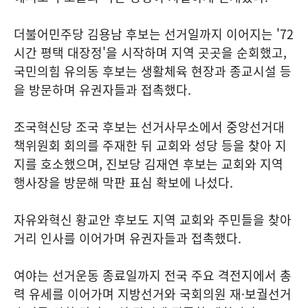
더불어민주당 김용남 후보는 선거일까지 이어지는 '72
시간 평택 대장정'을 시작하며 지역 곳곳을 순회했고,
국민의힘 유의동 후보는 생활체육 현장과 종교시설 등
을 방문하며 유권자들과 접촉했다.
조국혁신당 조국 후보는 선거사무소에서 중앙선거대
책위원회 회의를 주재한 뒤 교회와 성당 등을 찾아 지
지를 호소했으며, 진보당 김재연 후보는 교회와 지역
행사장을 방문해 막판 표심 확보에 나섰다.
자유와혁신 황교안 후보도 지역 교회와 주민들을 찾아
거리 인사를 이어가며 유권자들과 접촉했다.
여야는 선거운동 종료일까지 전국 주요 격전지에서 총
력 유세를 이어가며 지방선거와 국회의원 재·보궐선거