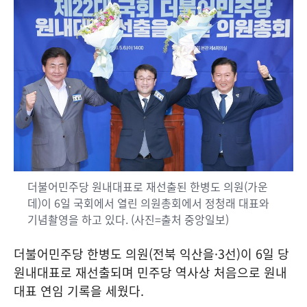
더불어민주당 원내대표로 재선출된 한병도 의원(가운
데)이 6일 국회에서 열린 의원총회에서 정청래 대표와
기념촬영을 하고 있다. (사진=출처 중앙일보)
더불어민주당 한병도 의원(전북 익산을·3선)이 6일 당
원내대표로 재선출되며 민주당 역사상 처음으로 원내
대표 연임 기록을 세웠다.