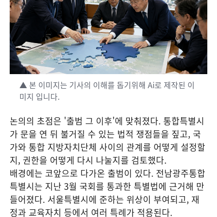
▲ 본 이미지는 기사의 이해를 돕기위해 Ai로 제작된 이
미지 입니다.
논의의 초점은 '출범 그 이후'에 맞춰졌다. 통합특별시
가 문을 연 뒤 불거질 수 있는 법적 쟁점들을 짚고, 국
가와 통합 지방자치단체 사이의 관계를 어떻게 설정할
지, 권한을 어떻게 다시 나눌지를 검토했다.
배경에는 코앞으로 다가온 출범이 있다. 전남광주통합
특별시는 지난 3월 국회를 통과한 특별법에 근거해 만
들어졌다. 서울특별시에 준하는 위상이 부여되고, 재
정과 교육자치 등에서 여러 특례가 적용된다.