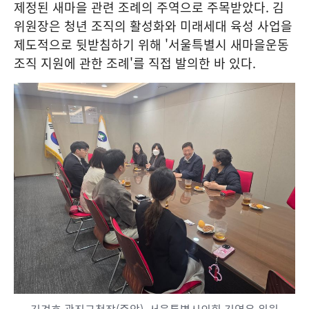
제정된 새마을 관련 조례의 주역으로 주목받았다. 김
위원장은 청년 조직의 활성화와 미래세대 육성 사업을
제도적으로 뒷받침하기 위해 '서울특별시 새마을운동
조직 지원에 관한 조례'를 직접 발의한 바 있다.
김경호 광진구청장(중앙), 서울특별시의회 김영옥 위원