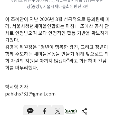
장(중앙), 서울시새마을회임원진 8인
이 조례안이 지난 2026년 3월 성공적으로 통과됨에 따
라, 서울시청년새마을연합회는 마침내 조례상 공식 단
체로 인정받으며 보다 안정적인 활동 기반을 확보하게
되었다.
김영옥 위원장은 "청년이 행복한 광진, 그리고 청년이
함께 주도하는 새마을운동을 만들기 위해 앞으로도 의
회 차원의 지원을 아끼지 않겠다"라고 화답하며 간담
회를 마무리했다.
박시형 기자
pahkhs731@gmail.com