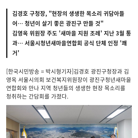
김경호 구청장, "현장의 생생한 목소리 귀담아들
어… 청년이 살기 좋은 광진구 만들 것"
김영옥 위원장 주도 '새마을 지원 조례' 지난 3월 통
과… 서울시청년새마을연합회 공식 단체 인정 '쾌
거'
[한국시민방송 = 박시형기자]김경호 광진구청장과 김
영옥 서울시의회 보건복지위원장이 광진구청년새마을
연합회와 만나 지역 청년들의 생생한 현장 목소리를
청취하는 간담회를 가졌다.