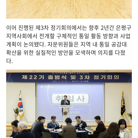
이어 진행된 제3차 정기회의에서는 향후 2년간 은평구
지역사회에서 전개할 구체적인 통일 활동 방향과 사업
계획이 논의됐다. 자문위원들은 지역 내 통일 공감대
확산을 위한 실질적인 방안을 모색하며 의지를 다졌
다.