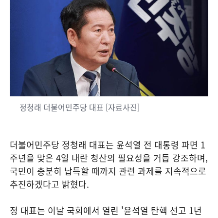
정청래 더불어민주당 대표 [자료사진]
더불어민주당 정청래 대표는 윤석열 전 대통령 파면 1
주년을 맞은 4일 내란 청산의 필요성을 거듭 강조하며,
국민이 충분히 납득할 때까지 관련 과제를 지속적으로
추진하겠다고 밝혔다.
정 대표는 이날 국회에서 열린 '윤석열 탄핵 선고 1년