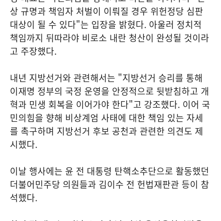
상 규명과 책임자 처벌이 이뤄질 경우 위헌정당 심판
대상이 될 수 있다"는 입장을 밝혔다. 아울러 정치적
책임까지 뒤따라야 비로소 내란 청산이 완성될 것이라
고 주장했다.
내년 지방선거와 관련해서는 "지방선거 승리를 통해
이재명 정부의 국정 운영을 안정적으로 뒷받침하고 개
혁과 민생 회복을 이어가야 한다"고 강조했다. 이어 국
민의힘을 향해 비상계엄 사태에 대한 책임 있는 자세
를 촉구하며 지방선거 후보 공천과 관련한 의견도 제
시했다.
이날 행사에는 윤 전 대통령 탄핵소추단으로 활동했던
더불어민주당 의원들과 김이수 전 헌법재판관 등이 참
석했다.