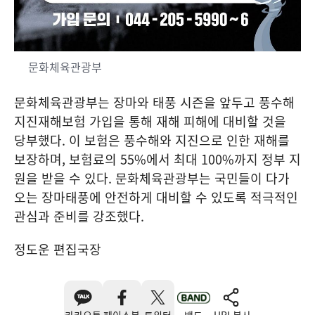
문화체육관광부
문화체육관광부는 장마와 태풍 시즌을 앞두고 풍수해
지진재해보험 가입을 통해 재해 피해에 대비할 것을
당부했다. 이 보험은 풍수해와 지진으로 인한 재해를
보장하며, 보험료의 55%에서 최대 100%까지 정부 지
원을 받을 수 있다. 문화체육관광부는 국민들이 다가
오는 장마태풍에 안전하게 대비할 수 있도록 적극적인
관심과 준비를 강조했다.
정도운 편집국장
카카오톡