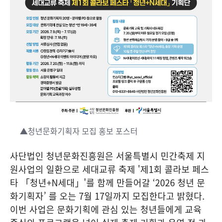
▲청년문화기획자 모집 홍보 포스터
사단법인 청년문화진흥원은 서울특별시 민간축제 지
원사업의 일환으로 세대교류 축제 '제1회 콜라보 페스
타 「청년+N세대」'를 함께 만들어갈 ‘2026 청년 문
화기획자’ 를 오는 7월 17일까지 모집한다고 밝혔다.
이번 사업은 문화기획에 관심 있는 청년들에게 교육