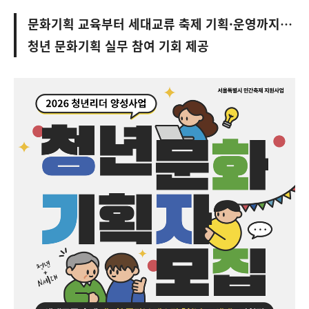
문화기획 교육부터 세대교류 축제 기획·운영까지…
청년 문화기획 실무 참여 기회 제공