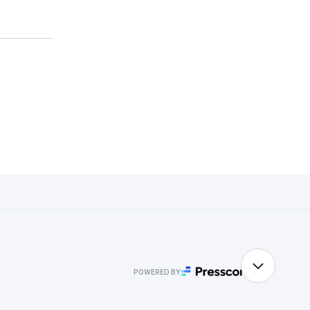
POWERED BY