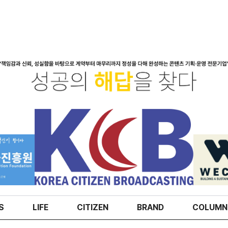
S
LIFE
CITIZEN
BRAND
COLUMN