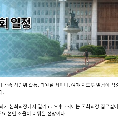
께 각종 상임위 활동, 의원실 세미나, 여야 지도부 일정이 집
다.
회의가 본회의장에서 열리고, 오후 2시에는 국회의장 집무실
요 현안 조율이 이뤄질 전망이다.