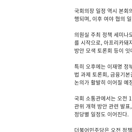
국회의장 일정 역시 본회의
행되며, 이후 여야 협의 
의원실 주최 정책 세미나도 
를 시작으로, 아프리카돼지
방안 모색 토론회 등이 잇
특히 오후에는 이재명 정
법 과제 토론회, 금융기본
논의가 활발히 이어질 예
국회 소통관에서는 오전 1
관위 개혁 방안 관련 발표,
정당별 일정도 이어진다.
더불어민주당은 오전 정책