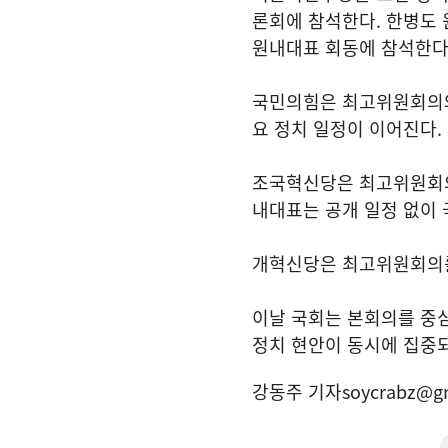
론회에 참석한다. 한병도
원내대표 회동에 참석한다
국민의힘은 최고위원회의와 
요 정치 일정이 이어진다.
조국혁신당은 최고위원회의
내대표는 공개 일정 없이 
개혁신당은 최고위원회의를
이날 국회는 본회의를 중심
정치 현안이 동시에 집중되
강동주 기자
soycrabz@g