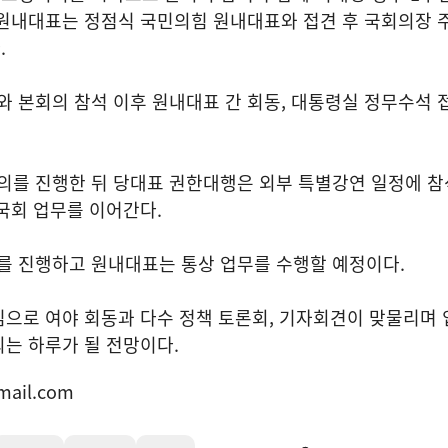
 원내대표는 정점식 국민의힘 원내대표와 접견 후 국회의장 
.
본회의 참석 이후 원내대표 간 회동, 대통령실 정무수석 접
를 진행한 뒤 당대표 권한대행은 외부 특별강연 일정에 참
국회 업무를 이어간다.
 진행하고 원내대표는 통상 업무를 수행할 예정이다.
으로 여야 회동과 다수 정책 토론회, 기자회견이 맞물리며 
는 하루가 될 전망이다.
mail.com