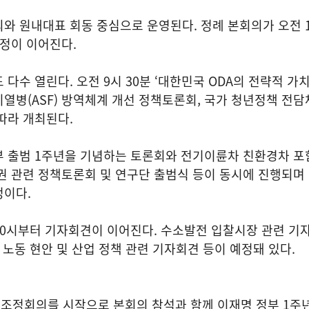
와 원내대표 회동 중심으로 운영된다. 정례 본회의가 오전 
일정이 이어진다.
다수 열린다. 오전 9시 30분 ‘대한민국 ODA의 전략적 가치
열병(ASF) 방역체계 개선 정책토론회, 국가 청년정책 전담
따라 개최된다.
부 출범 1주년을 기념하는 토론회와 전기이륜차 친환경차 포
권 관련 정책토론회 및 연구단 출범식 등이 동시에 진행되며
정이다.
0시부터 기자회견이 이어진다. 수소발전 입찰시장 관련 기자
 노동 현안 및 산업 정책 관련 기자회견 등이 예정돼 있다.
조정회의를 시작으로 본회의 참석과 함께 이재명 정부 1주년