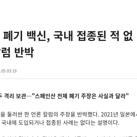
 폐기 백신, 국내 접종된 적 없
럼 반박
.05 03:19
모두 격리 보관…"스페인산 전체 폐기 주장은 사실과 달라"
 둘러싼 한 언론 칼럼의 주장을 반박했다. 2021년 일본에
이 국내에 도입되거나 접종된 사례는 없다는 설명이다.