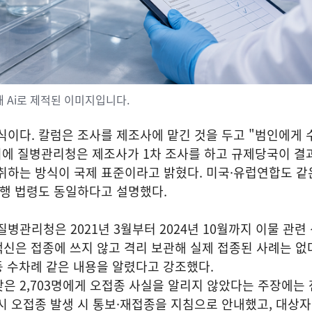
 Ai로 제적된 이미지입니다.
식이다. 칼럼은 조사를 제조사에 맡긴 것을 두고 "범인에게 
이에 질병관리청은 제조사가 1차 조사를 하고 규제당국이 결
취하는 방식이 국제 표준이라고 밝혔다. 미국·유럽연합도 같
현행 법령도 동일하다고 설명했다.
병관리청은 2021년 3월부터 2024년 10월까지 이물 관련
당 백신은 접종에 쓰지 않고 격리 보관해 실제 접종된 사례는 
월 등 수차례 같은 내용을 알렸다고 강조했다.
은 2,703명에게 오접종 사실을 알리지 않았다는 주장에는 
시 오접종 발생 시 통보·재접종을 지침으로 안내했고, 대상자 