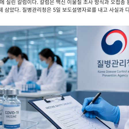
에 실린 칼럼이다. 칼럼은 백신 이물질 조사 방식과 오접종 
제 삼았다. 질병관리청은 5일 보도설명자료를 내고 사실과 