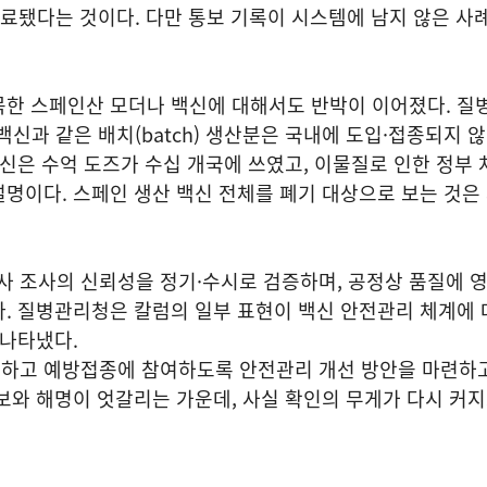
 완료됐다는 것이다. 다만 통보 기록이 시스템에 남지 않은 사
목한 스페인산 모더나 백신에 대해서도 반박이 이어졌다. 
백신과 같은 배치(batch) 생산분은 국내에 도입·접종되지 
백신은 수억 도즈가 수십 개국에 쓰였고, 이물질로 인한 정부 
명이다. 스페인 생산 백신 전체를 폐기 대상으로 보는 것은
 조사의 신뢰성을 정기·수시로 검증하며, 공정상 품질에 
. 질병관리청은 칼럼의 일부 표현이 백신 안전관리 체계에 
 나타냈다.
하고 예방접종에 참여하도록 안전관리 개선 방안을 마련하
보와 해명이 엇갈리는 가운데, 사실 확인의 무게가 다시 커지