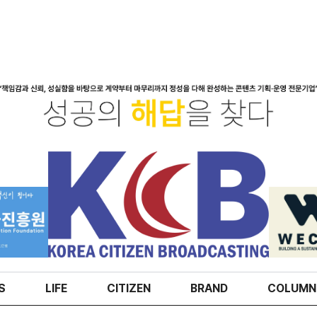
S
LIFE
CITIZEN
BRAND
COLUMN