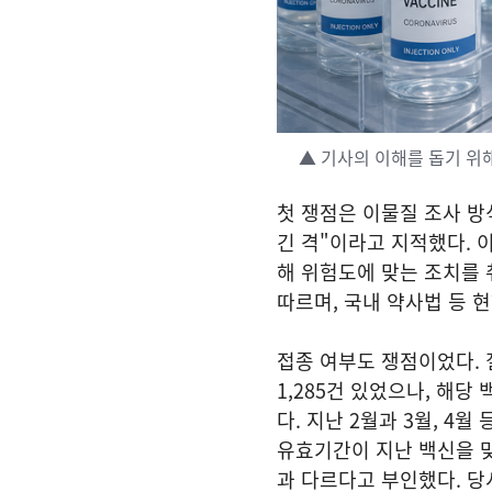
▲ 기사의 이해를 돕기 위해
첫 쟁점은 이물질 조사 방
긴 격"이라고 지적했다. 
해 위험도에 맞는 조치를 
따르며, 국내 약사법 등 
접종 여부도 쟁점이었다. 질
1,285건 있었으나, 해
다. 지난 2월과 3월, 4
유효기간이 지난 백신을 맞
과 다르다고 부인했다. 당