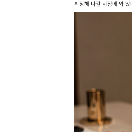
확장해 나갈 시점에 와 있