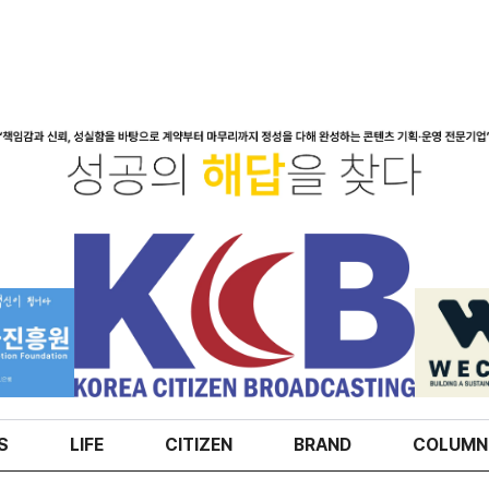
S
LIFE
CITIZEN
BRAND
COLUMN