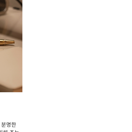
한 분명한