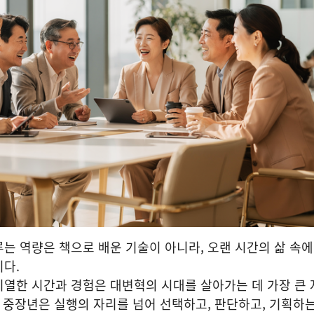
는 역량은 책으로 배운 기술이 아니라, 오랜 시간의 삶 속
다.
치열한 시간과 경험은 대변혁의 시대를 살아가는 데 가장 큰
. 중장년은 실행의 자리를 넘어 선택하고, 판단하고, 기획하