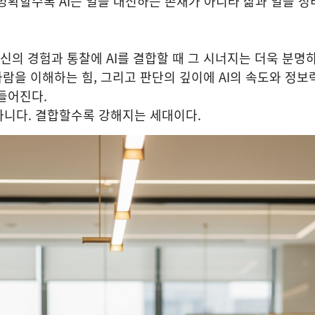
명확할수록 AI는 일을 대신하는 존재가 아니라 삶과 일을 정
자신의 경험과 통찰에 AI를 결합할 때 그 시너지는 더욱 분명
 사람을 이해하는 힘, 그리고 판단의 깊이에 AI의 속도와 정보
들어진다.
아니다. 결합할수록 강해지는 세대이다.