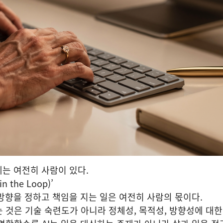
에는 여전히 사람이 있다.
 the Loop)’
 방향을 정하고 책임을 지는 일은 여전히 사람의 몫이다.
 것은 기술 숙련도가 아니라 정체성, 목적성, 방향성에 대