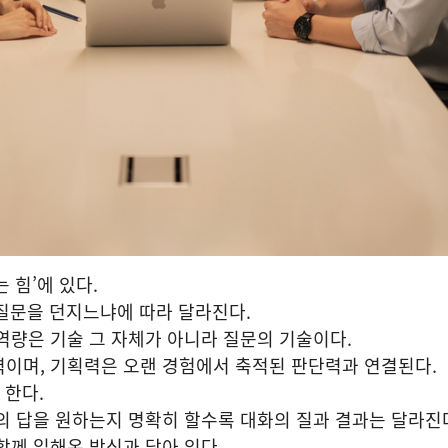
 힘’에 있다.
 질문을 던지느냐에 따라 달라진다.
역량은 기술 그 자체가 아니라 질문의 기술이다.
력이며, 기획력은 오랜 경험에서 축적된 판단력과 연결된다.
 한다.
의 답을 원하는지 명확히 할수록 대화의 질과 결과는 달라진
함께 일해온 방식과 닮아 있다.