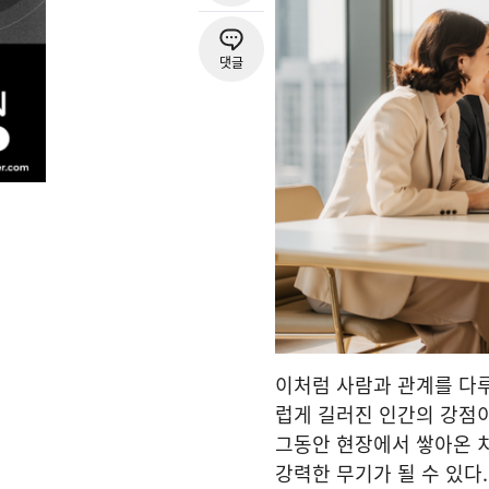
댓글
이처럼 사람과 관계를 다루
럽게 길러진 인간의 강점이
그동안 현장에서 쌓아온 
강력한 무기가 될 수 있다