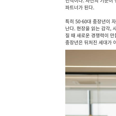
인식이다. 자신의 기준이 
파트너가 된다.
특히 50·60대 중장년이 
난다. 현장을 읽는 감각,
질 때 새로운 경쟁력이 만
중장년은 뒤처진 세대가 