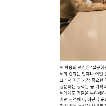
AI 활용의 핵심은 ‘질문하는
AI의 결과는 언제나 어떤
그래서 지금 가장 중요한 
질문하는 능력은 곧 기획
AI에게도 역할을 부여해야
어떤 관점에서, 어떤 수준
이 모습은 우리가 사람과 