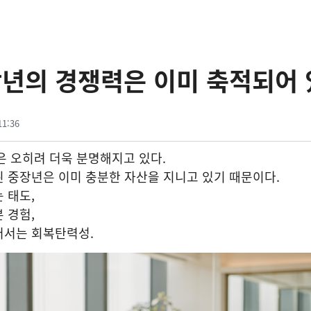
중장년의 경쟁력은 이미 축적되어 
11:36
력은 오히려 더욱 분명해지고 있다.
 중장년은 이미 충분한 자산을 지니고 있기 때문이다.
 태도,
 경험,
어서는 회복탄력성.