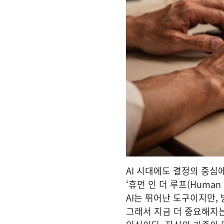
AI 시대에도 결정의 중심
‘휴먼 인 더 루프(Human in
AI는 뛰어난 도구이지만,
그래서 지금 더 중요해지는