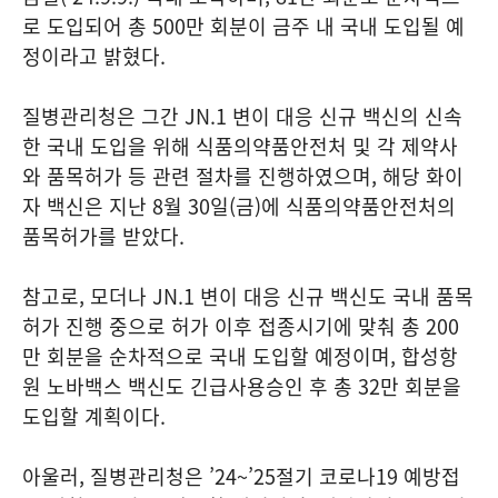
로 도입되어 총 500만 회분이 금주 내 국내 도입될 예
정이라고 밝혔다.
질병관리청은 그간 JN.1 변이 대응 신규 백신의 신속
한 국내 도입을 위해 식품의약품안전처 및 각 제약사
와 품목허가 등 관련 절차를 진행하였으며, 해당 화이
자 백신은 지난 8월 30일(금)에 식품의약품안전처의
품목허가를 받았다.
참고로, 모더나 JN.1 변이 대응 신규 백신도 국내 품목
허가 진행 중으로 허가 이후 접종시기에 맞춰 총 200
만 회분을 순차적으로 국내 도입할 예정이며, 합성항
원 노바백스 백신도 긴급사용승인 후 총 32만 회분을
도입할 계획이다.
아울러, 질병관리청은 ’24~’25절기 코로나19 예방접