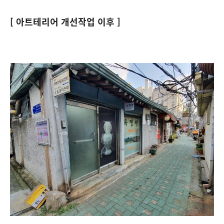
[ 아트테리어 개선작업 이후 ]