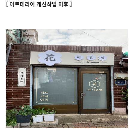
[ 아트테리어 개선작업 이후 ]