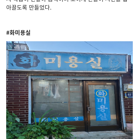
아끌도록 만들었다.
#화미용실