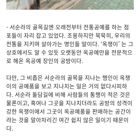
- 서순라의 골목길엔 오래전부터 전통공예를 하는 점
포들이 자리 잡고 있었다. 조용하지만 묵묵히, 우리의
전통을 지키며 살아가는 명인들 말이다. ‘옥쟁이’ 는 그
상호에서도 알 수 있듯 오랫동안 옥공예만을 전문적으
로 해온 옥공예 장인의 공방이다.
다만, 그 비좁은 서순라의 골목을 지나는 행인이 옥쟁
이의 공예품을 보고 지나치는 일은 거의 없다시피하
다. 서순라 돌담길에 비해 사람들의 통행이 적은 것은
물론이고, 혹여나 그곳을 지나치더라도 공방의 성격이
강한 옥쟁이에서 그곳이 옥공예품을 판매하는 공간이
라는 것을 알아차리긴 여간 쉽지 않은 일이기 때문이
다.