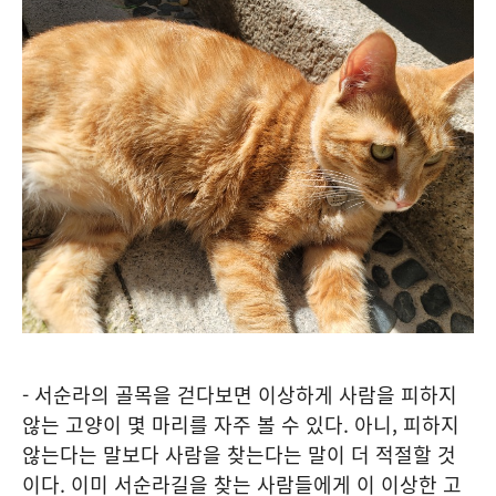
- 서순라의 골목을 걷다보면 이상하게 사람을 피하지
않는 고양이 몇 마리를 자주 볼 수 있다. 아니, 피하지
않는다는 말보다 사람을 찾는다는 말이 더 적절할 것
이다. 이미 서순라길을 찾는 사람들에게 이 이상한 고