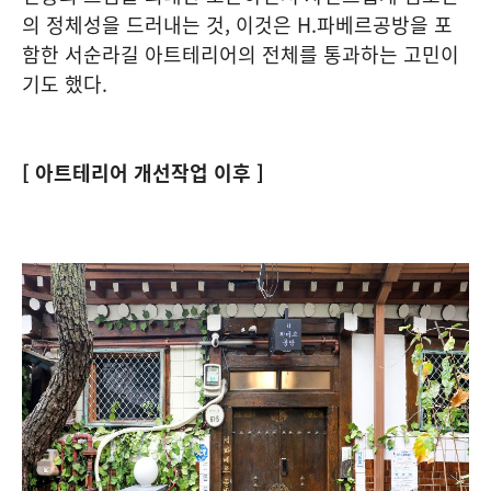
의 정체성을 드러내는 것, 이것은 H.파베르공방을 포
함한 서순라길 아트테리어의 전체를 통과하는 고민이
기도 했다.
[ 아트테리어 개선작업 이후 ]