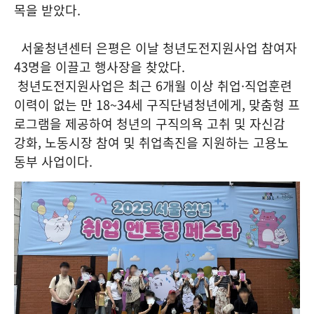
목을 받았다.
서울청년센터 은평은 이날 청년도전지원사업 참여자
43명을 이끌고 행사장을 찾았다.
청년도전지원사업은 최근 6개월 이상 취업·직업훈련
이력이 없는 만 18~34세 구직단념청년에게, 맞춤형 프
로그램을 제공하여 청년의 구직의욕 고취 및 자신감
강화, 노동시장 참여 및 취업촉진을 지원하는 고용노
동부 사업이다.