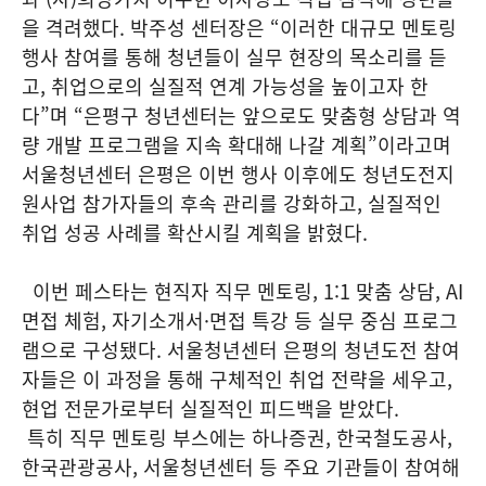
을 격려했다. 박주성 센터장은 “이러한 대규모 멘토링
행사 참여를 통해 청년들이 실무 현장의 목소리를 듣
고, 취업으로의 실질적 연계 가능성을 높이고자 한
다”며 “은평구 청년센터는 앞으로도 맞춤형 상담과 역
량 개발 프로그램을 지속 확대해 나갈 계획”이라고며
서울청년센터 은평은 이번 행사 이후에도 청년도전지
원사업 참가자들의 후속 관리를 강화하고, 실질적인
취업 성공 사례를 확산시킬 계획을 밝혔다.
이번 페스타는 현직자 직무 멘토링, 1:1 맞춤 상담, AI
면접 체험, 자기소개서·면접 특강 등 실무 중심 프로그
램으로 구성됐다. 서울청년센터 은평의 청년도전 참여
자들은 이 과정을 통해 구체적인 취업 전략을 세우고,
현업 전문가로부터 실질적인 피드백을 받았다.
특히 직무 멘토링 부스에는 하나증권, 한국철도공사,
한국관광공사, 서울청년센터 등 주요 기관들이 참여해