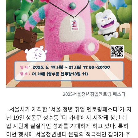
2025서울청년취업멘토링 페스타
서울시가 개최한 ‘서울 청년 취업 멘토링페스타’가 지
난 19일 성동구 성수동 ‘더 가베’에서 시작돼 청년 취
업 지원에 실질적인 성과를 기대하게 하고 있다. 특히
이번 행사에 서울청년센터 은평의 적극적인 참여가 주