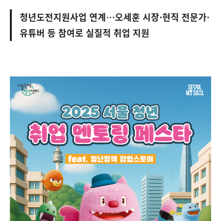
청년도전지원사업 연계…오세훈 시장·현직 전문가·
유튜버 등 참여로 실질적 취업 지원