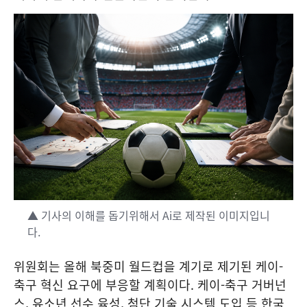
▲ 기사의 이해를 돕기위해서 Ai로 제작된 이미지입니
다.
위원회는 올해 북중미 월드컵을 계기로 제기된 케이-
축구 혁신 요구에 부응할 계획이다. 케이-축구 거버넌
스, 유소년 선수 육성, 첨단 기술 시스템 도입 등 한국