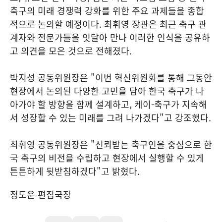
축구의 미래 경쟁력 강화를 위한 주요 과제들을 종합
적으로 논의할 예정이다. 최휘영 장관은 최근 축구 관
계자와 전문가들을 잇달아 만나 이러한 인식을 공유하
고 의견을 모은 것으로 전해졌다.
박지성 공동위원장은 "이번 혁신위원회를 통해 그동안
현장에서 논의된 다양한 고민을 담아 한국 축구가 나
아가야 할 방향을 함께 설계하고, 케이-축구가 지속해
서 성장할 수 있는 미래를 그려 나가겠다"고 강조했다.
최휘영 공동위원장은 "신뢰받는 축구인을 중심으로 한
국 축구의 비전을 수립하고 현장에서 실행할 수 있게
튼튼하게 뒷받침하겠다"고 밝혔다.
정도운 편집국장