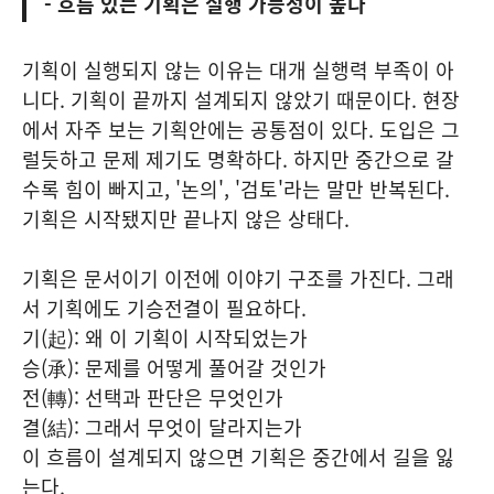
- 흐름 있는 기획은 실행 가능성이 높다
기획이 실행되지 않는 이유는 대개 실행력 부족이 아
니다. 기획이 끝까지 설계되지 않았기 때문이다. 현장
에서 자주 보는 기획안에는 공통점이 있다. 도입은 그
럴듯하고 문제 제기도 명확하다. 하지만 중간으로 갈
수록 힘이 빠지고, '논의', '검토'라는 말만 반복된다.
기획은 시작됐지만 끝나지 않은 상태다.
기획은 문서이기 이전에 이야기 구조를 가진다. 그래
서 기획에도 기승전결이 필요하다.
기(起): 왜 이 기획이 시작되었는가
승(承): 문제를 어떻게 풀어갈 것인가
전(轉): 선택과 판단은 무엇인가
결(結): 그래서 무엇이 달라지는가
이 흐름이 설계되지 않으면 기획은 중간에서 길을 잃
는다.