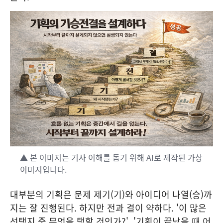
▲ 본 이미지는 기사 이해를 돕기 위해 AI로 제작된 가상
이미지입니다.
대부분의 기획은 문제 제기(기)와 아이디어 나열(승)까
지는 잘 진행된다. 하지만 전과 결이 약하다. '이 많은
선택지 중 무엇을 택할 것인가?', '기획이 끝났을 때 어