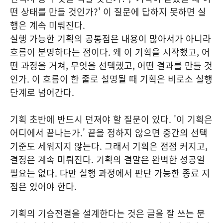
떤 상태를 만들 것인가?' 이 질문에 답하지 못하면 실
행은 계속 미뤄진다.
실행 가능한 기획의 공통점은 내용이 많아서가 아니라
흐름이 분명하다는 점이다. 왜 이 기획을 시작했고, 어
떤 과정을 거쳐, 무엇을 선택했고, 어떤 결과를 만들 것
인가. 이 흐름이 한 줄로 설명될 때 기획은 비로소 실행
단계로 넘어간다.
기획 초반에 반드시 던져야 할 질문이 있다. '이 기획은
어디에서 끝나는가.' 끝을 정하지 않으면 중간의 선택
기준도 세워지지 않는다. 그래서 기획은 점점 커지고,
결정은 계속 미뤄진다. 기획의 결말은 완벽한 성공일
필요는 없다. 다만 실행 과정에서 판단 가능한 종료 지
점은 있어야 한다.
기획의 기승전결을 설계한다는 것은 글을 잘 쓰는 문