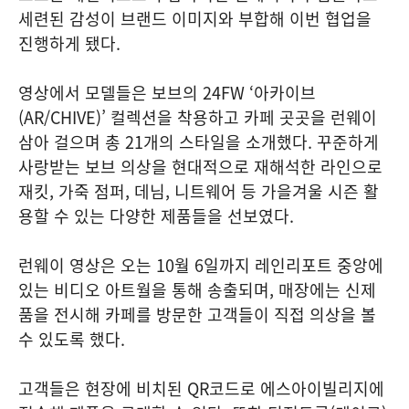
세련된 감성이 브랜드 이미지와 부합해 이번 협업을
진행하게 됐다.
영상에서 모델들은 보브의 24FW ‘아카이브
(AR/CHIVE)’ 컬렉션을 착용하고 카페 곳곳을 런웨이
삼아 걸으며 총 21개의 스타일을 소개했다. 꾸준하게
사랑받는 보브 의상을 현대적으로 재해석한 라인으로
재킷, 가죽 점퍼, 데님, 니트웨어 등 가을겨울 시즌 활
용할 수 있는 다양한 제품들을 선보였다.
런웨이 영상은 오는 10월 6일까지 레인리포트 중앙에
있는 비디오 아트월을 통해 송출되며, 매장에는 신제
품을 전시해 카페를 방문한 고객들이 직접 의상을 볼
수 있도록 했다.
고객들은 현장에 비치된 QR코드로 에스아이빌리지에