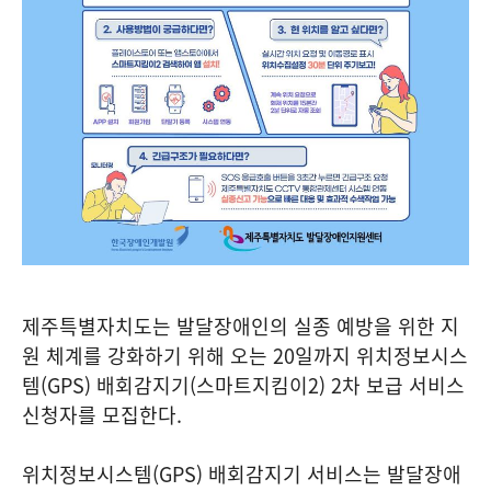
제주특별자치도는 발달장애인의 실종 예방을 위한 지
원 체계를 강화하기 위해 오는 20일까지 위치정보시스
템(GPS) 배회감지기(스마트지킴이2) 2차 보급 서비스
신청자를 모집한다.
위치정보시스템(GPS) 배회감지기 서비스는 발달장애