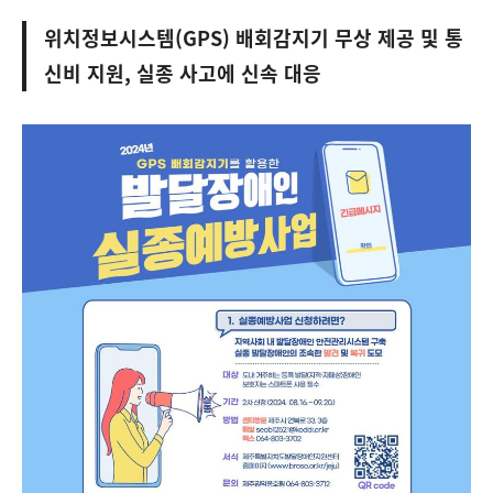
위치정보시스템(GPS) 배회감지기 무상 제공 및 통
신비 지원, 실종 사고에 신속 대응