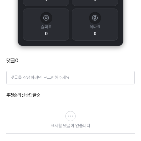
😢
😡
슬퍼요
화나요
0
0
댓글
0
댓글을 작성하려면 로그인해주세요
추천순
최신순
답글순
표시할 댓글이 없습니다