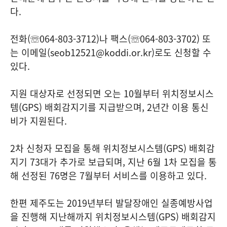
다.
전화(☏064-803-3712)나 팩스(☏064-803-3702) 또
는 이메일(seob12521@koddi.or.kr)로도 신청할 수
있다.
지원 대상자로 선정되면 오는 10월부터 위치정보시스
템(GPS) 배회감지기를 지급받으며, 2년간 이용 통신
비가 지원된다.
2차 신청자 모집을 통해 위치정보시스템(GPS) 배회감
지기 73대가 추가로 보급되며, 지난 6월 1차 모집을 통
해 선정된 76명은 7월부터 서비스를 이용하고 있다.
한편 제주도는 2019년부터 발달장애인 실종예방사업
을 진행해 지난해까지 위치정보시스템(GPS) 배회감지