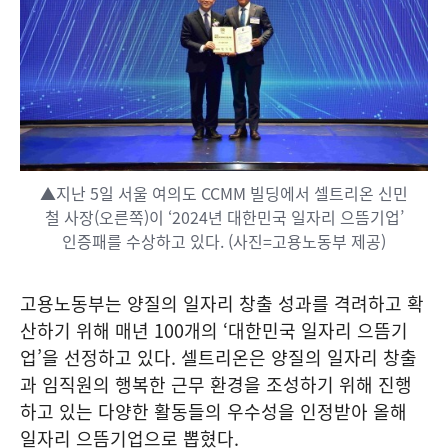
▲지난 5일 서울 여의도 CCMM 빌딩에서 셀트리온 신민
철 사장(오른쪽)이 ‘2024년 대한민국 일자리 으뜸기업’
인증패를 수상하고 있다. (사진=고용노동부 제공)
고용노동부는 양질의 일자리 창출 성과를 격려하고 확
산하기 위해 매년 100개의 ‘대한민국 일자리 으뜸기
업’을 선정하고 있다. 셀트리온은 양질의 일자리 창출
과 임직원의 행복한 근무 환경을 조성하기 위해 진행
하고 있는 다양한 활동들의 우수성을 인정받아 올해
일자리 으뜸기업으로 뽑혔다.