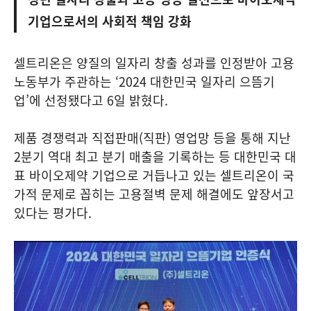
기업으로서의 사회적 책임 강화
셀트리온은 양질의 일자리 창출 성과를 인정받아 고용
노동부가 주관하는 ‘2024 대한민국 일자리 으뜸기
업’에 선정됐다고 6일 밝혔다.
제품 경쟁력과 직접판매(직판) 영업망 등을 통해 지난
2분기 역대 최고 분기 매출을 기록하는 등 대한민국 대
표 바이오제약 기업으로 거듭나고 있는 셀트리온이 국
가적 문제로 꼽히는 고용절벽 문제 해결에도 앞장서고
있다는 평가다.