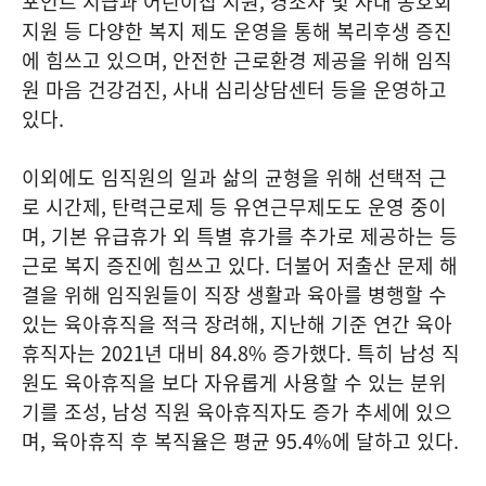
포인트 지급과 어린이집 지원, 경조사 및 사내 동호회
지원 등 다양한 복지 제도 운영을 통해 복리후생 증진
에 힘쓰고 있으며, 안전한 근로환경 제공을 위해 임직
원 마음 건강검진, 사내 심리상담센터 등을 운영하고
있다.
이외에도 임직원의 일과 삶의 균형을 위해 선택적 근
로 시간제, 탄력근로제 등 유연근무제도도 운영 중이
며, 기본 유급휴가 외 특별 휴가를 추가로 제공하는 등
근로 복지 증진에 힘쓰고 있다. 더불어 저출산 문제 해
결을 위해 임직원들이 직장 생활과 육아를 병행할 수
있는 육아휴직을 적극 장려해, 지난해 기준 연간 육아
휴직자는 2021년 대비 84.8% 증가했다. 특히 남성 직
원도 육아휴직을 보다 자유롭게 사용할 수 있는 분위
기를 조성, 남성 직원 육아휴직자도 증가 추세에 있으
며, 육아휴직 후 복직율은 평균 95.4%에 달하고 있다.