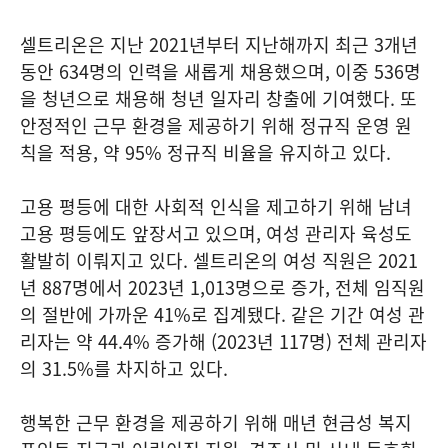
셀트리온은 지난 2021년부터 지난해까지 최근 3개년
동안 634명의 인력을 새롭게 채용했으며, 이중 536명
을 청년으로 채용해 청년 일자리 창출에 기여했다. 또
안정적인 근무 환경을 제공하기 위해 정규직 운영 원
칙을 적용, 약 95% 정규직 비율을 유지하고 있다.
고용 평등에 대한 사회적 인식을 제고하기 위해 남녀
고용 평등에도 앞장서고 있으며, 여성 관리자 육성도
활발히 이뤄지고 있다. 셀트리온의 여성 직원은 2021
년 887명에서 2023년 1,013명으로 증가, 전체 임직원
의 절반에 가까운 41%로 집계됐다. 같은 기간 여성 관
리자는 약 44.4% 증가해 (2023년 117명) 전체 관리자
의 31.5%를 차지하고 있다.
행복한 근무 환경을 제공하기 위해 매년 현금성 복지