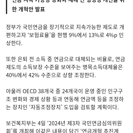
한 개혁안 발표
정부가 국민연금을 장기적으로 지속가능한 제도로 개
편하고자 ‘보험료율’을 현행 9%에서 13%로 4%p 인
상한다.
또한 은퇴 전 소득 중 연금으로 대체되는 비율로, 연금
제도의 소득보장 수준을 보여주는 명목소득대체율은
40%에서 42% 수준으로 상향 조정한다.
아울러 OECD 38개국 중 24개국이 운영 중인 인구구
조 변화와 경제 상황 등과 연동해 연금액 등을 조정하
는 장치인 ‘자동조정장치’ 도입을 검토할 계획이다.
보건복지부는 4일 ‘2024년 제3차 국민연금심의위원
회’를 개최해 이같은 내용이 담긴 ‘연금개혁 추진계