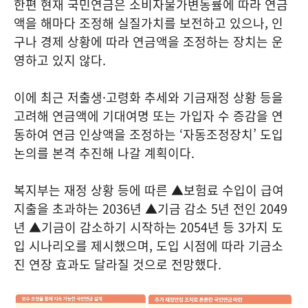
한편 현재 국민연금은 소비자물가변동률에 따라 연금
액을 해마다 조정해 실질가치를 보전하고 있으나, 인
구나 경제 상황에 따라 연금액을 조정하는 장치는 운
영하고 있지 않다.
이에 최근 저출생·고령화 추세와 기금재정 상황 등을
고려해 연금액에 기대여명 또는 가입자 수 증감을 연
동하여 연금 인상액을 조정하는 ‘자동조정장치’ 도입
논의를 본격 추진해 나갈 계획이다.
복지부는 재정 상황 등에 따른 ▲보험료 수입이 급여
지출을 초과하는 2036년 ▲기금 감소 5년 전인 2049
년 ▲기금이 감소하기 시작하는 2054년 등 3가지 도
입 시나리오를 제시했으며, 도입 시점에 따라 기금소
진 연장 효과도 달라질 것으로 전망했다.