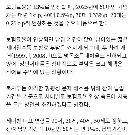
보험료율을 13%로 인상할 때, 2025년에 50대인 가입
자는 매년 1%p, 40대 0.5%p, 30대 0.33%p, 20대는
0.25%p씩 인상하는 것을 주요 내용으로 한다.
보험료율이 인상되면 납입 기간이 많이 남아있는 젊은
세대일수록 보험료 부담은 커지게 되는데, 두 차례 개
혁(1999년, 2008년)으로 명목소득대체율도 인하되고
있어, 청년세대들은 상대적으로 부담은 크고 혜택은
적어질 수밖에 없는 상황이다.
복지부는 이러한 형평성 문제 해소를 위해 잔여 납입
기간을 기준으로 세대별로 보험료율 인상 속도에 차등
을 두는 방안을 추진하겠다고 밝혔다.
세대별 대표 연령을 20세, 30세, 40세, 50세로 정하고,
잔여 납입기간이 10년인 50세는 연 1%p, 납입기간이