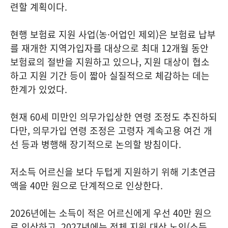
련할 계획이다.
현행 보험료 지원 사업(농·어업인 제외)은 보험료 납부
를 재개한 지역가입자를 대상으로 최대 12개월 동안
보험료의 절반을 지원하고 있으나, 지원 대상이 협소
하고 지원 기간 등이 짧아 실질적으로 체감하는 데는
한계가 있었다.
현재 60세 미만인 의무가입상한 연령 조정도 추진하되
다만, 의무가입 연령 조정은 고령자 계속고용 여건 개
선 등과 병행해 장기적으로 논의할 방침이다.
저소득 어르신을 보다 두텁게 지원하기 위해 기초연금
액을 40만 원으로 단계적으로 인상한다.
2026년에는 소득이 적은 어르신에게 우선 40만 원으
로 인상하고, 2027년에는 전체 지원 대상 노인(소득