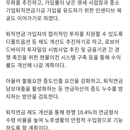
무화를 추진하고, 가입률이 낮은 영세 사업장과 중소
기업퇴직연금기금 가입을 유도하기 위한 인센티브 제
공도 이어가기로 하였다.
퇴직연금 가입자의 합리적인 투자를 지원할 수 있도록
디폴트옵션 등 제도 개선도 추진하기로 하고, 로보어
드바이저 투자일임 시범사업 추진 및 금융기관 간 경
쟁 촉진을 위한 현물이전 시스템 구축 등을 통해 수익
률도 개선해 나갈 계획이다.
아울러 불필요한 중도인출 요건을 강화하고, 퇴직연금
담보대출을 활성화하는 등 연금자산의 중도 누수를 방
지하는 방안을 검토한다.
퇴직연금 제도 개선을 통해 현행 10.4%의 연금형식
수령 비율을 높여 노후생활의 안정적 수입원으로 기능
하도록 할 계획이다.