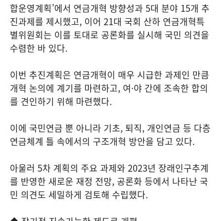
합운영계획’에서 연금개혁 방향성과 5대 분야 15개 추
진과제를 제시했고, 이어 21대 국회 산하 연금개혁특
별위원회는 이를 토대로 공론화를 실시해 국민 의견을
수렴한 바 있다.
이번 추진계획은 연금개혁이 매우 시급한 과제인 만큼
개혁 논의에 계기를 마련하고, 여·야 간에 조속한 합의
를 견인하기 위해 마련했다.
이에 국민연금 뿐 아니라 기초, 퇴직, 개인연금 등 다층
연금체계 틀 속에서의 구조개혁 방안을 담고 있다.
아울러 5차 계획의 주요 과제와 2023년 장래인구추계
를 반영한 새로운 재정 전망, 공론화 등에서 나타난 국
민 의견도 세밀하게 검토해 수립했다.