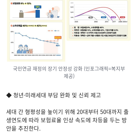
국민연금 재정의 장기 안정성 강화 (인포그래픽=복지부
제공)
◆ 청년·미래세대 부담 완화 및 신뢰 제고
세대 간 형평성을 높이기 위해 20대부터 50대까지 출
생연도에 따라 보험료율 인상 속도에 차등을 두는 방
안을 추진한다.