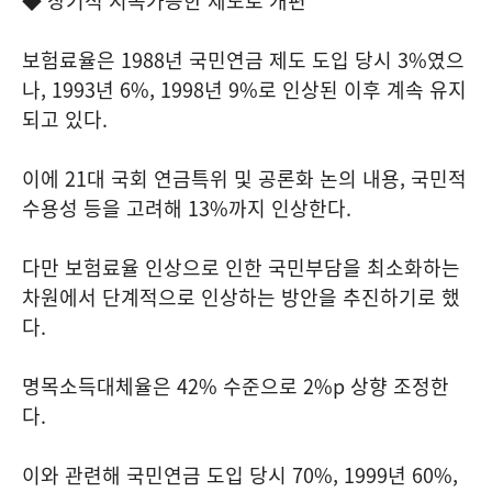
◆ 장기적 지속가능한 제도로 개편
보험료율은 1988년 국민연금 제도 도입 당시 3%였으
나, 1993년 6%, 1998년 9%로 인상된 이후 계속 유지
되고 있다.
이에 21대 국회 연금특위 및 공론화 논의 내용, 국민적
수용성 등을 고려해 13%까지 인상한다.
다만 보험료율 인상으로 인한 국민부담을 최소화하는
차원에서 단계적으로 인상하는 방안을 추진하기로 했
다.
명목소득대체율은 42% 수준으로 2%p 상향 조정한
다.
이와 관련해 국민연금 도입 당시 70%, 1999년 60%,