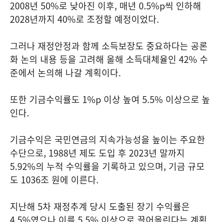
2008년 50%로 낮아진 이후, 매년 0.5%p씩 인하해
2028년까지 40%로 조정할 예정이었다.
그러나 재정안정과 함께 소득보장도 중요하다는 공론
화 논의 내용 등을 고려해 올해 소득대체율인 42% 수
준에서 논의해 나갈 계획이다.
또한 기금수익률도 1%p 이상 높여 5.5% 이상으로 높
인다.
기금수익은 국민연금의 지속가능성을 높이는 주요한
수단으로, 1988년 제도 도입 후 2023년 말까지
5.92%의 누적 수익률을 기록하고 있으며, 기금 규모
도 1036조 원에 이른다.
지난해 5차 재정추계 당시 도출된 장기 수익률은
4.5%였으나 이를 5.5% 이상으로 끌어올린다는 계획