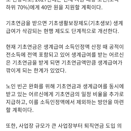
하위 70%)에게 40만 원을 지원할 계획이다.
기초연금을 받으면 기초생활보장제도(기초생보) 생계
급여가 삭감되는 현행 제도도 단계적으로 개선한다.
현재 기초연금은 생계급여 소득인정액 산정 때 공적이
전소득에 전액 포함되고 있어 생계급여를 받는 어르신
은 기초연금을 받게 되면 기초연금액만큼 생계급여가
깎이게 되는 한계가 있었다.
노인 빈곤 완화를 위해 기초연금과 생계급여를 동시에
받고 있는 어르신에게 기초연금의 일정 비율을 추가로
지급하고, 이를 소득인정액에서 제외하는 방안을 마련
할 계획이다.
또한, 사업장 규모가 큰 사업장부터 퇴직연금 도입 의