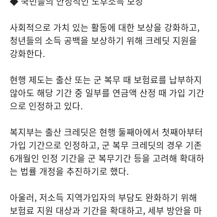
◆ 국민들의 안정적인 노후소득 보장
사회적으로 가치 있는 활동에 대한 보상을 강화하고,
청년들의 소득 공백을 보상하기 위해 크레딧 지원을
강화한다.
현행 제도는 출산 또는 군 복무 때 보험료를 납부하지
않아도 해당 기간 중 일부를 연금액 산정 때 가입 기간
으로 인정하고 있다.
복지부는 출산 크레딧은 현행 둘째아에서 첫째아부터
가입 기간으로 인정하고, 군 복무 크레딧의 경우 기존
6개월인 인정 기간을 군 복무기간 등을 고려해 확대하
는 법률 개정을 추진하기로 했다.
아울러, 저소득 지역가입자의 부담도 완화하기 위해
보험료 지원 대상과 기간을 확대하고, 세부 방안을 마