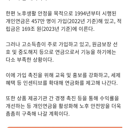
한편 노후생활 안정을 목적으로 1994년부터 시행된
개인연금은 457만 명이 가입(2022년 기준)해 있고, 적
립금은 169조 원(2023년 기준)에 이른다.
그러나 고소득층이 주로 가입하고 있고, 원금보장 선
호 및 중도해지 등으로 연금으로서 기능을 하기에는
다소 부족한 상황이다.
이에 가입 촉진을 위해 교육 및 홍보를 강화하고, 세제
혜택 등 인센티브를 확대해 연금화를 제고해 나간다.
또한 상품 제공기관 간 경쟁 촉진 등을 통해 수익률을
개선하는 등 개인연금을 활성화해 노후 안전망을 더욱
촘촘히 구축해 나갈 계획이다.