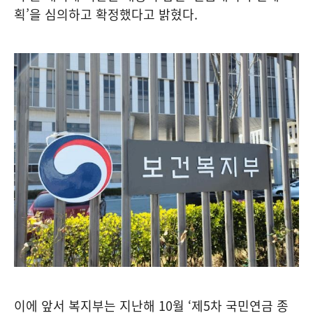
획’을 심의하고 확정했다고 밝혔다.
이에 앞서 복지부는 지난해 10월 ‘제5차 국민연금 종