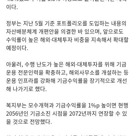
이다.
정부는 지난 5월 기준 포트폴리오를 도입하는 내용의
자산배분체계 개편안을 의결한 바 있으며, 앞으로도
수익률이 높은 해외·대체투자 비중을 지속해서 확대할
예정이다.
아울러, 수행 난도가 높은 해외·대체투자를 위해 기금
운용 전문인력을 확충하고, 해외사무소를 개설하는 등
운용 인프라를 강화해 기금수익률을 장기적으로 개선
해 나가기로 했다.
복지부는 모수개혁과 기금수익률을 1%p 높이면 현행
2056년인 기금소진 시점을 2072년까지 연장할 수 있
을 것으로 전망했다.