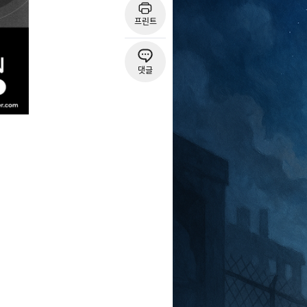
프린트
댓글