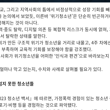
교, 그리고 지역사회의 틈에서 비정상적으로 성장 기회를 
 차 논의에서 보았듯, 이른바 ‘위기청소년’은 단순히 빈곤하거
정해지는 것이 아니다.
·중도 탈락, 디지털 의존 등 복합적 리스크가 동시에 얽혀, 
서 탈락한 상태를 말한다.
회가 만든 구조적 위기가 청소년을 거리로 내몰고, 4주 차에
 부족하며 교육적 기회를 보장해야 함을 강조했다.
작 사회가 위기청소년을 어떠한 ‘인식과 편견’으로 바라보는지
마나 막고 있는지, 수치와 사례로 살펴볼 필요가 있다.
넘지 못한 청소년들
23 청소년 백서』에 따르면, 가정폭력 경험이 있는 청소년 
업 포기·비행 등을 경험하는 것으로 파악됐다.