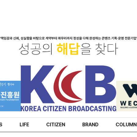
S
LIFE
CITIZEN
BRAND
COLUMN