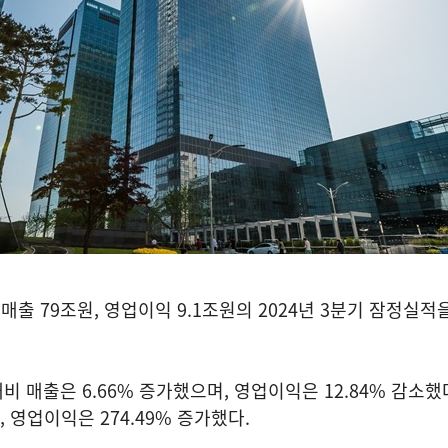
출 79조원, 영업이익 9.1조원의 2024년 3분기 잠정실적
비 매출은 6.66% 증가했으며, 영업이익은 12.84% 감소했
, 영업이익은 274.49% 증가했다.