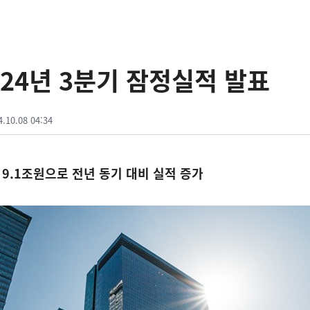
024년 3분기 잠정실적 발표
4.10.08 04:34
 9.1조원으로 전년 동기 대비 실적 증가