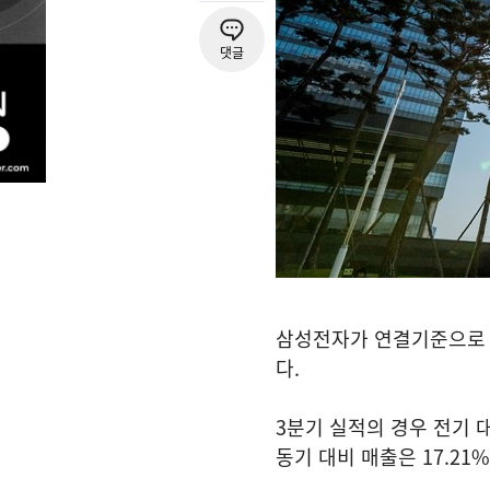
댓글
삼성전자가 연결기준으로 매
다.
3분기 실적의 경우 전기 대
동기 대비 매출은 17.21%