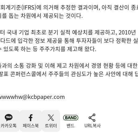
계기준(IFRS)에 의거해 추정한 결과이며, 아직 결산이 종
의를 돕는 차원에서 제공되는 것이다.
터 국내 기업 최초로 분기 실적 예상치를 제공하고, 2010년 
다드에 입각한 정보 제공을 통해 투자자들이 보다 정확한 
 있도록 하는 등 주주가치를 제고해 왔다.
과의 소통 강화 및 이해 제고 차원에서 경영 현황 등에 대한
 발표 콘퍼런스콜에서 주주들의 관심도가 높은 사안에 대해 
wwwwhw@kcbpaper.com
카카오톡
페이스북
트위터
밴드
URL복사