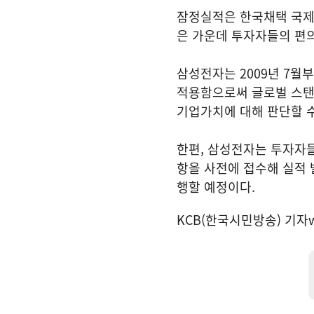
잠정실적은 한국채택 국제회
은 가운데 투자자들의 편
삼성전자는 2009년 7월부
적용함으로써 글로벌 스탠
기업가치에 대해 판단할 수
한편, 삼성전자는 투자자들
항을 사전에 접수해 실적
행할 예정이다.
KCB(한국시민방송) 기자