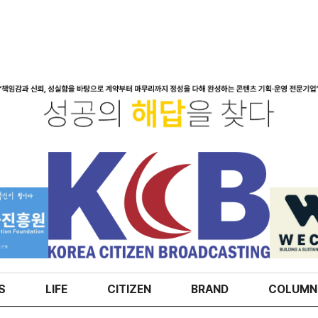
S
LIFE
CITIZEN
BRAND
COLUMN