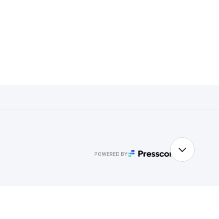
POWERED BY