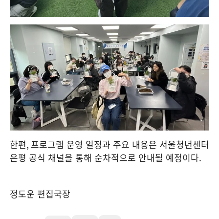
한편
,
프로그램 운영 일정과 주요 내용은 서울청년센터
은평 공식 채널을 통해 순차적으로 안내될 예정이다
.
정도운 편집국장