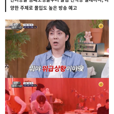
양한 주제로 몰입도 높은 방송 예고