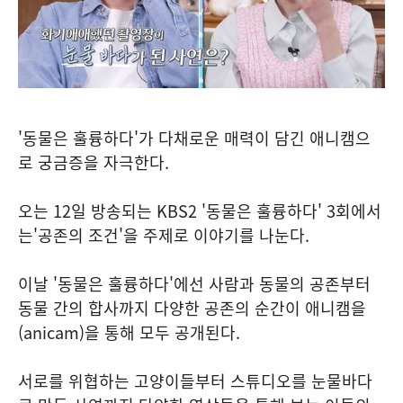
'동물은 훌륭하다'가 다채로운 매력이 담긴 애니캠으
로 궁금증을 자극한다.
오는 12일 방송되는 KBS2 '동물은 훌륭하다' 3회에서
는'공존의 조건'을 주제로 이야기를 나눈다.
이날 '동물은 훌륭하다'에선 사람과 동물의 공존부터
동물 간의 합사까지 다양한 공존의 순간이 애니캠을
(anicam)을 통해 모두 공개된다.
서로를 위협하는 고양이들부터 스튜디오를 눈물바다