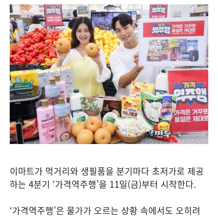
이마트가 먹거리와 생필품을 분기마다 초저가로 제공
하는 4분기 ‘가격역주행’을 11일(금)부터 시작한다.
‘가격역주행’은 물가가 오르는 상황 속에서도 오히려