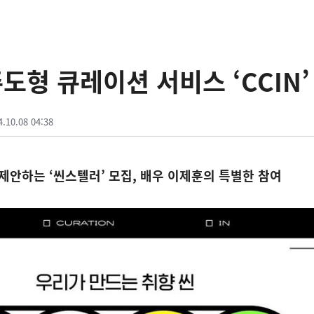
주도형 큐레이션 서비스 ‘CCIN’
4.10.08 04:38
제안하는 ‘씬스텔러’ 모집, 배우 이제훈의 특별한 참여