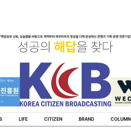
S
LIFE
CITIZEN
BRAND
COLUMN