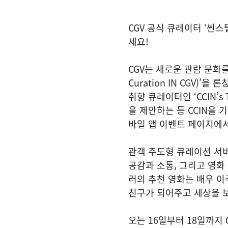
CGV 공식 큐레이터 ‘씬
세요!
CGV는 새로운 관람 문화를 
Curation IN CGV)’
취향 큐레이터인 ‘CCIN’s
을 제안하는 등 CCIN을 
바일 앱 이벤트 페이지에
관객 주도형 큐레이션 서비
공감과 소통, 그리고 영화
러의 추천 영화는 배우 이
친구가 되어주고 세상을 보
오는 16일부터 18일까지