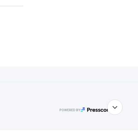
POWERED BY