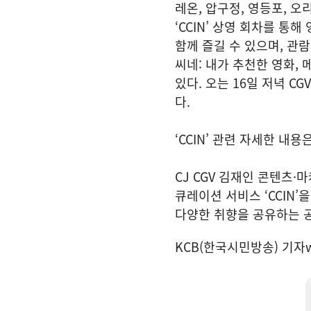
레온, 압구정, 영등포, 오
‘CCIN’ 상영 회차를 통
함께 즐길 수 있으며, 관
씨네: 내가 추천한 영화, 
있다. 오는 16일 저녁 
다.
‘CCIN’ 관련 자세한 내
CJ CGV 김재인 콘텐츠
큐레이션 서비스 ‘CCIN
다양한 취향을 공유하는 
KCB(한국시민방송) 기자