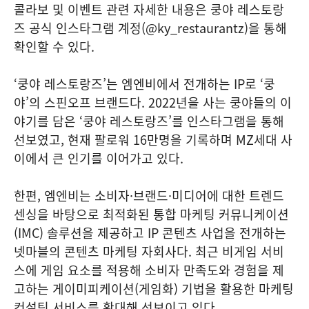
콜라보 및 이벤트 관련 자세한 내용은 쿵야 레스토랑
즈 공식 인스타그램 계정(@ky_restaurantz)을 통해
확인할 수 있다.
‘쿵야 레스토랑즈’는 엠엔비에서 전개하는 IP로 ‘쿵
야’의 스핀오프 브랜드다. 2022년을 사는 쿵야들의 이
야기를 담은 ‘쿵야 레스토랑즈’를 인스타그램을 통해
선보였고, 현재 팔로워 16만명을 기록하며 MZ세대 사
이에서 큰 인기를 이어가고 있다.
한편, 엠엔비는 소비자·브랜드·미디어에 대한 트렌드
센싱을 바탕으로 최적화된 통합 마케팅 커뮤니케이션
(IMC) 솔루션을 제공하고 IP 콘텐츠 사업을 전개하는
넷마블의 콘텐츠 마케팅 자회사다. 최근 비게임 서비
스에 게임 요소를 적용해 소비자 만족도와 경험을 제
고하는 게이미피케이션(게임화) 기법을 활용한 마케팅
컨설팅 서비스를 확대해 선보이고 있다.