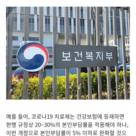
예를 들어, 코로나19 치료제는 건강보험에 등재하면
현행 규정상 20~30%의 본인부담률을 적용해야 하나,
이번 개정으로 본인부담률이 5% 이하로 완화할 것으