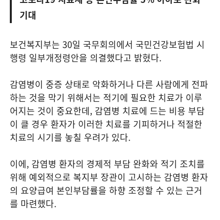
기대
보건복지부는 30일 국무회의에서 국민건강보험법 시
행령 일부개정령안을 의결했다고 밝혔다.
감염병이 중증 상태로 악화하거나 다른 사람에게 전파
하는 것을 막기 위해서는 적기에 필요한 치료가 이루
어지는 것이 중요한데, 감염병 치료에 드는 비용 부담
이 클 경우 환자가 이러한 치료를 기피하거나 적절한
치료의 시기를 놓칠 우려가 있다.
이에, 감염병 환자의 경제적 부담 완화와 적기 조치를
위해 예외적으로 복지부 장관이 고시하는 감염병 환자
의 요양급여 본인부담률을 하향 조정할 수 있는 근거
를 마련했다.