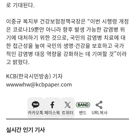
로 기대된다.
이중규 복지부 건강보험정책국장은 “이번 시행령 개정
은 코로나19뿐만 아니라 향후 발생 가능한 감염병 위
기에 대처하기 위한 것으로, 국민의 감염병 치료에 대
한 접근성을 높여 국민의 생명·건강을 보호하고 국가
적인 감염병 대응 역량을 강화하는 데 기여할 것”이라
고 밝혔다.
KCB(한국시민방송) 기자
wwwwhw@kcbpaper.com
카카오톡
페이스북
트위터
밴드
URL복사
실시간 인기 기사