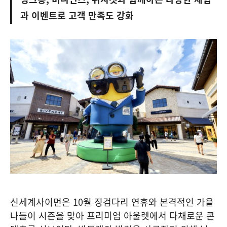
과 이벤트로 고객 만족도 강화
신세계사이먼은 10월 징검다리 연휴와 본격적인 가을
나들이 시즌을 맞아 프리미엄 아울렛에서 다채로운 콘