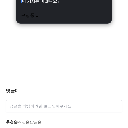
이 기사는 어땠나요?
로딩중...
댓글
0
댓글을 작성하려면 로그인해주세요
추천순
최신순
답글순