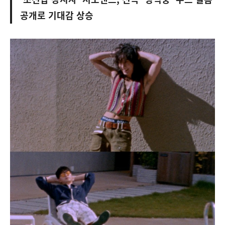
공개로 기대감 상승