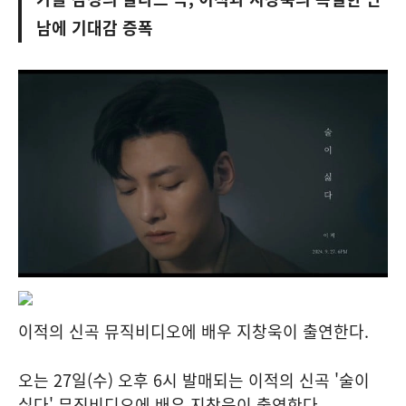
남에 기대감 증폭
이적의 신곡 뮤직비디오에 배우 지창욱이 출연한다.
오는 27일(수) 오후 6시 발매되는 이적의 신곡 '술이
싫다' 뮤직비디오에 배우 지창욱이 출연한다.