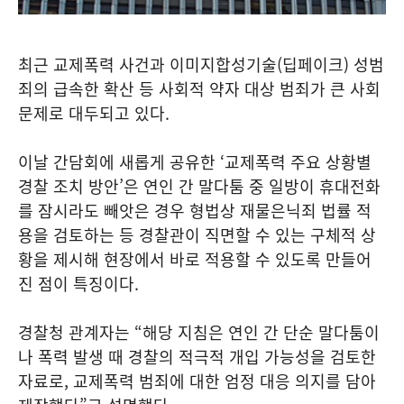
최근 교제폭력 사건과 이미지합성기술(딥페이크) 성범
죄의 급속한 확산 등 사회적 약자 대상 범죄가 큰 사회
문제로 대두되고 있다.
이날 간담회에 새롭게 공유한 ‘교제폭력 주요 상황별
경찰 조치 방안’은 연인 간 말다툼 중 일방이 휴대전화
를 잠시라도 빼앗은 경우 형법상 재물은닉죄 법률 적
용을 검토하는 등 경찰관이 직면할 수 있는 구체적 상
황을 제시해 현장에서 바로 적용할 수 있도록 만들어
진 점이 특징이다.
경찰청 관계자는 “해당 지침은 연인 간 단순 말다툼이
나 폭력 발생 때 경찰의 적극적 개입 가능성을 검토한
자료로, 교제폭력 범죄에 대한 엄정 대응 의지를 담아