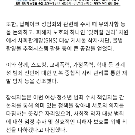
또한, 딥페이크 성범죄와 관련해 수사 때 유의사항 등
을 논의하고, 피해자 보호의 하나인 ‘잊혀질 권리’ 차원
에서 사회관계망(SNS) 대상 게시물 삭제·차단, 불법
촬영물 추적시스템 활용 등이 큰 공감을 얻었다.
이와 함께, 스토킹, 교제폭력, 가정폭력, 학대 등 관계
성 범죄 전반에 대한 반복·중첩적 사례 관리를 통한 재
발 방지 등을 강조했다.
참석자들은 이번 여성·청소년 범죄 수사 책임자들 간
논의를 통해 의미 있는 정책을 찾아내 서로의 의지를
다짐하는 뜻깊은 자리였으며, 사회적 약자 대상 범죄
에 대한 엄정 수사 및 실효적인 피해자 보호를 위해 최
선을 다하겠다고 다짐했다.