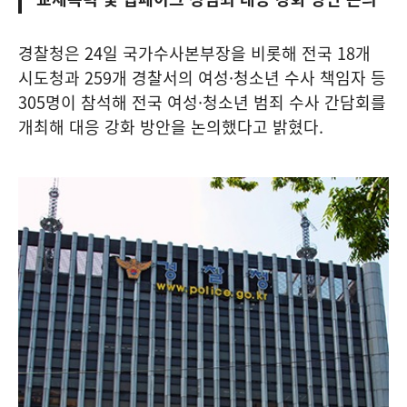
경찰청은 24일 국가수사본부장을 비롯해 전국 18개
시도청과 259개 경찰서의 여성·청소년 수사 책임자 등
305명이 참석해 전국 여성·청소년 범죄 수사 간담회를
개최해 대응 강화 방안을 논의했다고 밝혔다.