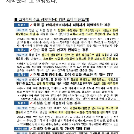
제작했다”고 설명했다.