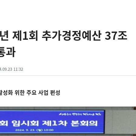
4년 제1회 추가경정예산 37조
 통과
4.09.23 11:32
활성화 위한 주요 사업 편성