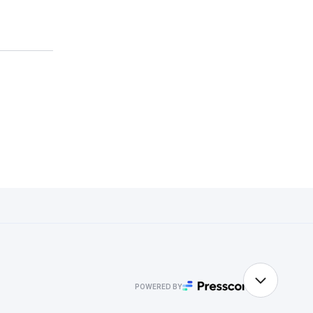
POWERED BY