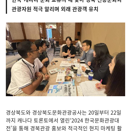
관광자원 적극 알리며 외래 관광객 유치
경상북도와 경상북도문화관광공사는 20일부터 22일
까지 캐나다 토론토에서 열린‘2024 한국문화관광대
전’을 통해 경북관광 홍보와 적극적인 현지 마케팅 활