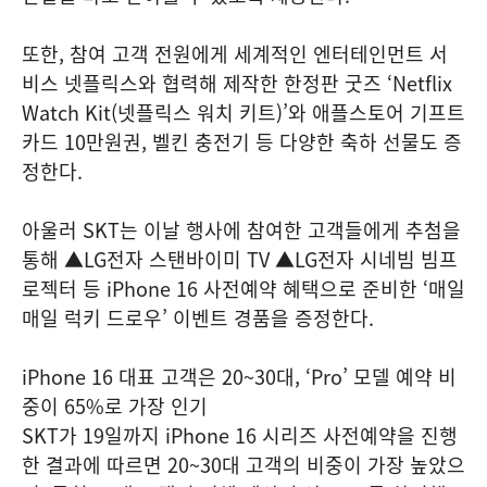
또한, 참여 고객 전원에게 세계적인 엔터테인먼트 서
비스 넷플릭스와 협력해 제작한 한정판 굿즈 ‘Netflix
Watch Kit(넷플릭스 워치 키트)’와 애플스토어 기프트
카드 10만원권, 벨킨 충전기 등 다양한 축하 선물도 증
정한다.
아울러 SKT는 이날 행사에 참여한 고객들에게 추첨을
통해 ▲LG전자 스탠바이미 TV ▲LG전자 시네빔 빔프
로젝터 등 iPhone 16 사전예약 혜택으로 준비한 ‘매일
매일 럭키 드로우’ 이벤트 경품을 증정한다.
iPhone 16 대표 고객은 20~30대, ‘Pro’ 모델 예약 비
중이 65%로 가장 인기
SKT가 19일까지 iPhone 16 시리즈 사전예약을 진행
한 결과에 따르면 20~30대 고객의 비중이 가장 높았으