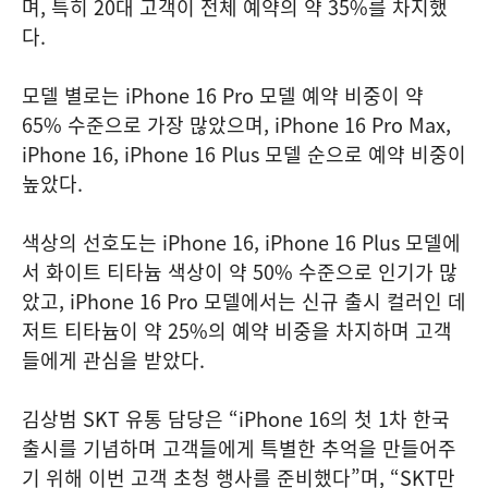
며, 특히 20대 고객이 전체 예약의 약 35%를 차지했
다.
모델 별로는 iPhone 16 Pro 모델 예약 비중이 약
65% 수준으로 가장 많았으며, iPhone 16 Pro Max,
iPhone 16, iPhone 16 Plus 모델 순으로 예약 비중이
높았다.
색상의 선호도는 iPhone 16, iPhone 16 Plus 모델에
서 화이트 티타늄 색상이 약 50% 수준으로 인기가 많
았고, iPhone 16 Pro 모델에서는 신규 출시 컬러인 데
저트 티타늄이 약 25%의 예약 비중을 차지하며 고객
들에게 관심을 받았다.
김상범 SKT 유통 담당은 “iPhone 16의 첫 1차 한국
출시를 기념하며 고객들에게 특별한 추억을 만들어주
기 위해 이번 고객 초청 행사를 준비했다”며, “SKT만