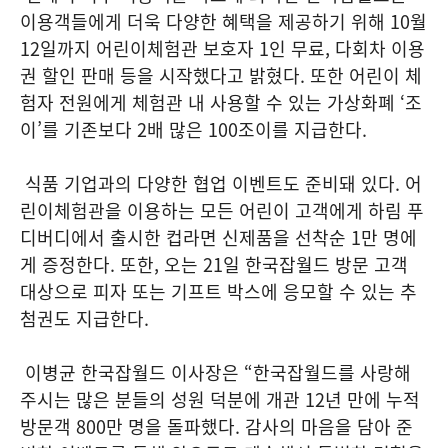
이용객들에게 더욱 다양한 혜택을 제공하기 위해 10월
12일까지 어린이체험관 보호자 1인 무료, 다회차 이용
권 할인 판매 등을 시작했다고 밝혔다. 또한 어린이 체
험자 전원에게 체험관 내 사용할 수 있는 가상화폐 ‘조
이’를 기존보다 2배 많은 100조이를 지급한다.
식품 기업과의 다양한 협업 이벤트도 준비돼 있다. 어
린이체험관을 이용하는 모든 어린이 고객에게 하림 푸
디버디에서 출시한 컵라면 신제품을 선착순 1만 명에
게 증정한다. 또한, 오는 21일 한국잡월드 방문 고객
대상으로 피자 또는 기프트 박스에 응모할 수 있는 추
첨권도 지급한다.
이병균 한국잡월드 이사장은 “한국잡월드를 사랑해
주시는 많은 분들의 성원 덕분에 개관 12년 만에 누적
방문객 800만 명을 돌파했다. 감사의 마음을 담아 준