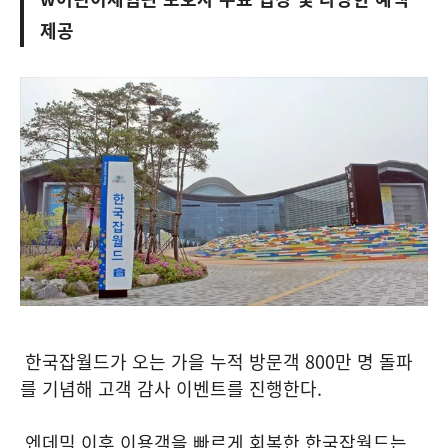
제공
한국잡월드가 오는 가을 누적 방문객 800만 명 돌파
를 기념해 고객 감사 이벤트를 진행한다.
엔데믹 이후 이용객을 빠르게 회복한 한국잡월드는