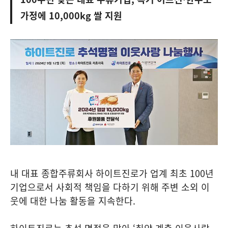
가정에 10,000kg 쌀 지원
내 대표 종합주류회사 하이트진로가 업계 최초 100년
기업으로서 사회적 책임을 다하기 위해 주변 소외 이
웃에 대한 나눔 활동을 지속한다.