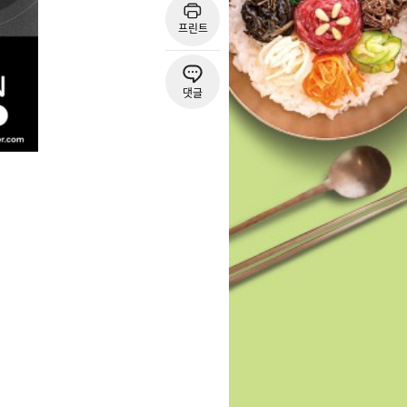
프린트
댓글