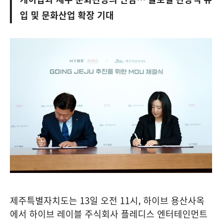
입 및 문화산업 확장 기대
제주특별자치도는 13일 오전 11시, 하이브 용산사옥
에서 하이브 레이블 주식회사 플레디스 엔터테인먼트