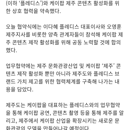
(이하 ‘플레디스’)와 케이팝 제주 콘텐츠 활성화를 위
한 상호 협력을 약속했다.
오늘 협약식에는 이다혜 플레디스 대표이사와 오영훈
제주지사를 비롯한 양측 관계자들이 참석해 케이팝 제
주 콘텐츠 제작 활성화를 위해 공동 노력할 것에 합의
했다.
업무협약에는 제주 문화관광산업 및 케이팝 ‘제주’ 콘
텐츠 제작 활성화 뿐만 아니라 제주도와 플레디스 브
랜드 가치 제고를 위한 협력체계를 구축해 나가는 내
용을 담았다.
제주도는 케이팝을 대표하는 플레디스와의 업무협약
을 통해 케이팝 공연, 콘텐츠 촬영 등을 통해 제주를 알
리고, 제주에서 케이팝 산업을 확장시키는 새로운 문
화관광의 모델을 만들어나갈 예정이다.