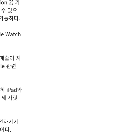
on 2) 가
 수 있으
 가능하다.
e Watch
 매출이 지
le 관련
히 iPad와
 세 자릿
 전자기기
이다.