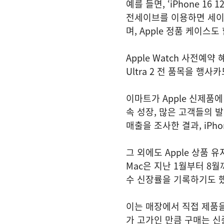
예를 들면, ‘iPhone 16
전세이브를 이용하면 세이브
며, Apple 정품 케이스
Apple Watch 사전예약 혜
Ultra 2 전 품목을 행사
이마트가 Apple 신제품
속 성장, 많은 고객들의 발
매출을 조사한 결과, iPh
그 외에도 Apple 상품 유
Mac은 지난 1월부터 8월
수 신장률을 기록하기도 했
이는 매장에서 직접 제품
가 고가인 만큼 구매는 신