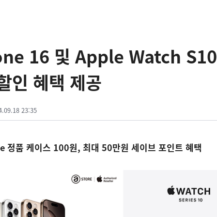
ne 16 및 Apple Watch S1
할인 혜택 제공
4.09.18 23:35
le 정품 케이스 100원, 최대 50만원 세이브 포인트 혜택