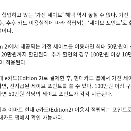
협업하고 있는 ‘가전 세이브’ 혜택 역시 놓칠 수 없다. 가전
후, 추후 카드 이용실적에 따라 적립되는 ‘세이브 포인트’로
램이다.
ion 2)에서 제공되는 가전 세이브를 이용하면 최대 50만원이
 20만원까지 할인된다. 추가 할인의 경우 100만원 이상 10만
원이 적용된다.
 e카드(Edition 2)로 결제한 후, 현대카드 앱에서 가전 
, 선지급된 세이브 포인트를 쓸 수 있다. 100만원 이상 구매
매하면 50만원 상당의 세이브 포인트가 각각 지급된다.
 이마트 현대 e카드(Edition2) 이용시 적립되는 포인트
대카드 앱에서 확인 가능하다.