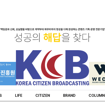
S
LIFE
CITIZEN
BRAND
COLUMN