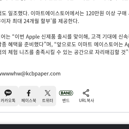
도 일조했다. 이마트에이스토어에서는 120만원 이상 구매 
무이자 최대 24개월 할부’를 제공한다.
이어는 “이번 Apple 신제품 출시를 맞이해, 고객 기대에 신
종 혜택을 준비했다”며, “앞으로도 이마트 에이스토어는 Ap
객의 체험 니즈를 충족시킬 수 있는 공간으로 자리매김할 것
wwwwhw@kcbpaper.com
카카오톡
페이스북
트위터
밴드
URL복사