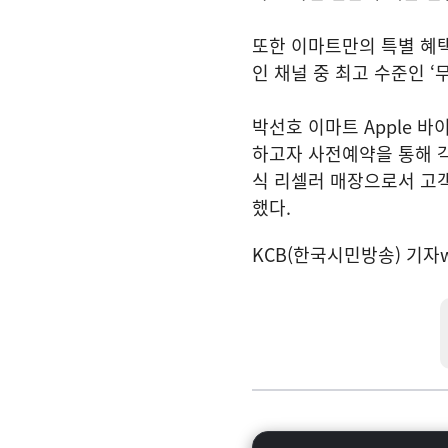
또한 이마트만의 특별 혜택
인 채널 중 최고 수준인 ‘
박선호 이마트 Apple 바
하고자 사전예약을 통해 각
식 리셀러 매장으로서 고
했다.
KCB(한국시민방송) 기자