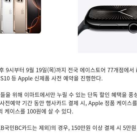
오후 9시부터 9월 19일(목)까지 전국 에이스토어 77개점에서 i
ch S10 등 Apple 신제품 사전 예약을 진행한다.
들을 위해 이마트에서만 누릴 수 있는 단독 할인 혜택을 풍
사전예약 기간 동안 행사카드 결제 시, Apple 정품 케이스를
의 케이스를 100원에 살 수 있다.
KB국민BC카드는 제외)의 경우, 150만원 이상 결제 시 5만