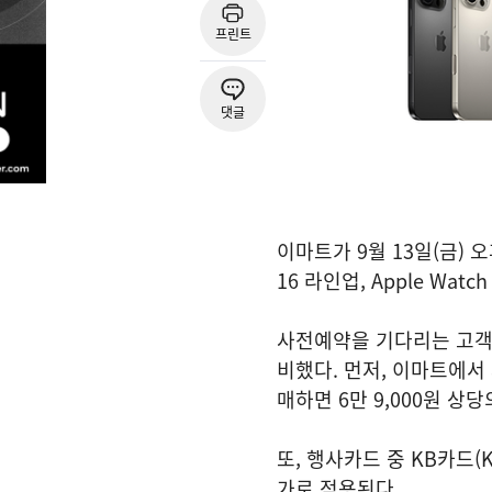
프린트
댓글
이마트가 9월 13일(금) 
16 라인업, Apple Wat
사전예약을 기다리는 고객
비했다. 먼저, 이마트에서 
매하면 6만 9,000원 상당
또, 행사카드 중 KB카드(
가로 적용된다.