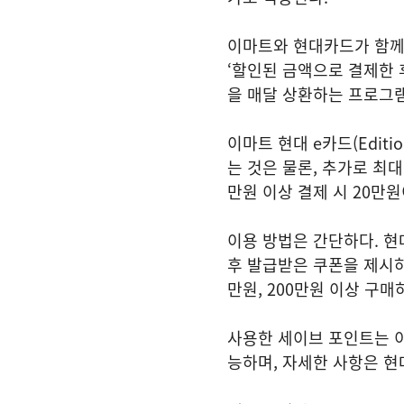
이마트와 현대카드가 함께 
‘할인된 금액으로 결제한 
을 매달 상환하는 프로그
이마트 현대 e카드(Edit
는 것은 물론, 추가로 최대
만원 이상 결제 시 20만
이용 방법은 간단하다. 현대
후 발급받은 쿠폰을 제시하면
만원, 200만원 이상 구
사용한 세이브 포인트는 이후
능하며, 자세한 사항은 현