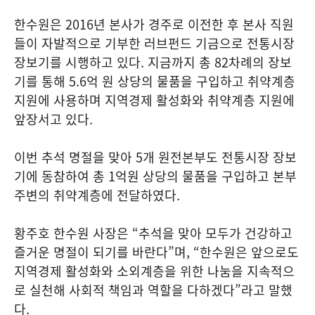
한수원은 2016년 본사가 경주로 이전한 후 본사 직원
들이 자발적으로 기부한 러브펀드 기금으로 전통시장
장보기를 시행하고 있다. 지금까지 총 82차례의 장보
기를 통해 5.6억 원 상당의 물품을 구입하고 취약계층
지원에 사용하며 지역경제 활성화와 취약계층 지원에
앞장서고 있다.
이번 추석 명절을 맞아 5개 원전본부도 전통시장 장보
기에 동참하여 총 1억원 상당의 물품을 구입하고 본부
주변의 취약계층에 전달하였다.
황주호 한수원 사장은 “추석을 맞아 모두가 건강하고
즐거운 명절이 되기를 바란다”며, “한수원은 앞으로도
지역경제 활성화와 소외계층을 위한 나눔을 지속적으
로 실천해 사회적 책임과 역할을 다하겠다”라고 말했
다.