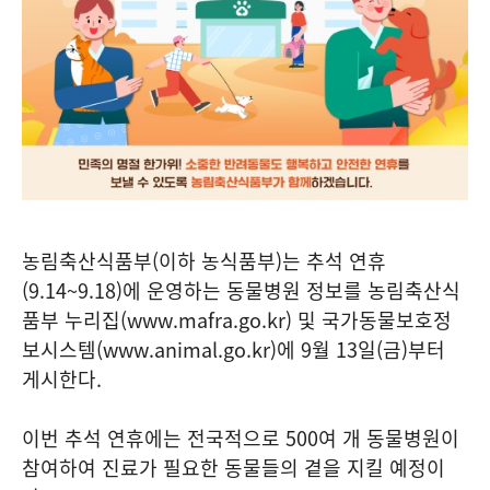
농림축산식품부(이하 농식품부)는 추석 연휴
(9.14~9.18)에 운영하는 동물병원 정보를 농림축산식
품부 누리집(www.mafra.go.kr) 및 국가동물보호정
보시스템(www.animal.go.kr)에 9월 13일(금)부터
게시한다.
이번 추석 연휴에는 전국적으로 500여 개 동물병원이
참여하여 진료가 필요한 동물들의 곁을 지킬 예정이