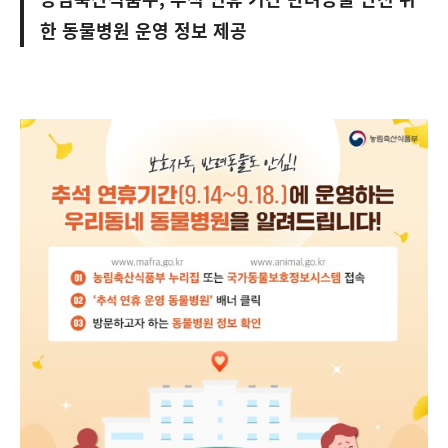
한 동물병원 운영 정보 제공