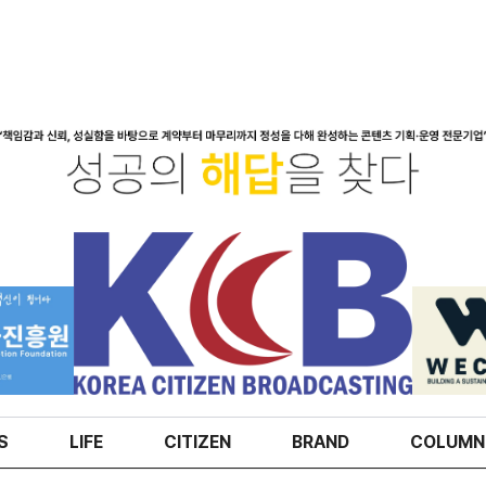
S
LIFE
CITIZEN
BRAND
COLUMN