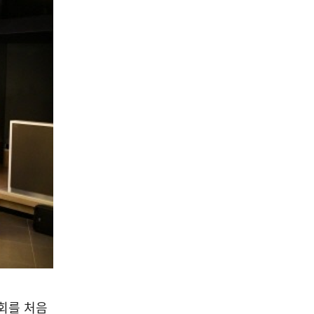
회를 처음