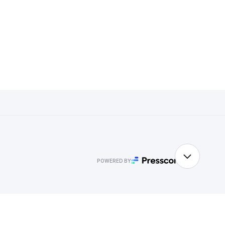
POWERED BY