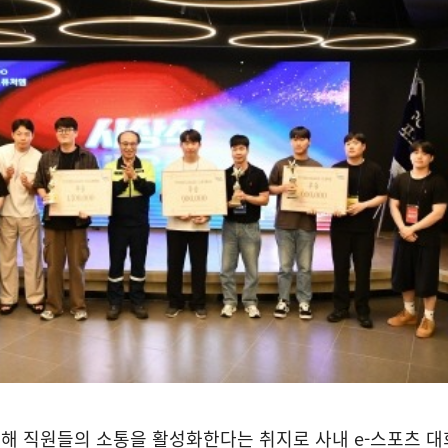
해 직원들의 소통을 활성화한다는 취지로 사내 e-스포츠 대