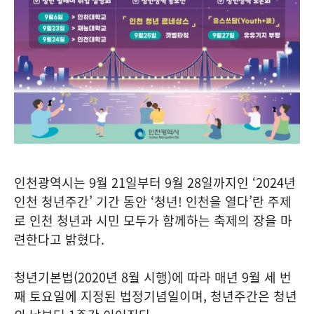
인천광역시는 9월 21일부터 9월 28일까지인 ‘2024년
인천 청년주간’ 기간 동안 ‘청년! 인천을 열다’란 주제
로 인천 청년과 시민 모두가 함께하는 축제의 장을 마
련한다고 밝혔다.
청년기본법(2020년 8월 시행)에 따라 매년 9월 세 번
째 토요일에 지정된 법정기념일이며, 청년주간은 청년