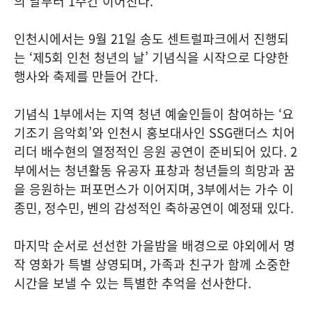
의 날부터 1주간 이어진다.
인천시에서는 9월 21일 송도 센트럴파크에서 진행되
는 ‘제5회 인천 청년의 날’ 기념식을 시작으로 다양한
행사와 축제를 만들어 간다.
기념식 1부에서는 지역 청년 예술인들이 참여하는 ‘요
기조기 음악회’와 인천시 홍보대사인 SSG랜더스 치어
리더 배수현의 열정적인 응원 공연이 준비되어 있다. 2
부에서는 청년활동 유공자 표창과 청년들의 희망과 꿈
을 응원하는 퍼포먼스가 이어지며, 3부에서는 가수 이
종민, 정수민, 벤의 감성적인 축하공연이 예정돼 있다.
마지막 순서로 선선한 가을밤을 배경으로 야외에서 명
작 영화가 특별 상영되며, 가족과 친구가 함께 소중한
시간을 보낼 수 있는 특별한 추억을 선사한다.