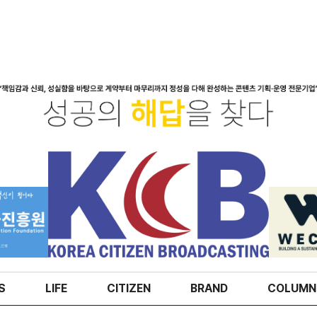
S
LIFE
CITIZEN
BRAND
COLUMN