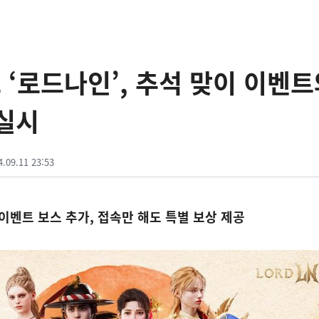
‘로드나인’, 추석 맞이 이벤트
실시
4.09.11 23:53
이벤트 보스 추가, 접속만 해도 특별 보상 제공