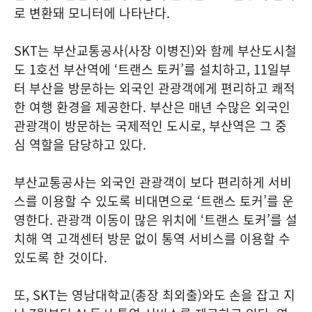
로 변환돼 모니터에 나타난다.
SKT는 부산교통공사(사장 이병진)와 함께 부산도시철
도 1호선 부산역에 ‘트랜스 토커’를 설치하고, 11일부
터 부산을 방문하는 외국인 관광객에게 편리하고 쾌적
한 여행 환경을 제공한다. 부산은 매년 수많은 외국인
관광객이 방문하는 국제적인 도시로, 부산역은 그 중
심 역할을 담당하고 있다.
부산교통공사는 외국인 관광객이 보다 편리하게 서비
스를 이용할 수 있도록 비대면으로 ‘트랜스 토커’를 운
영한다. 관광객 이동이 많은 위치에 ‘트랜스 토커’를 설
치해 역 고객센터 방문 없이 통역 서비스를 이용할 수
있도록 한 것이다.
또, SKT는 영남대학교(총장 최외출)와도 손을 잡고 지