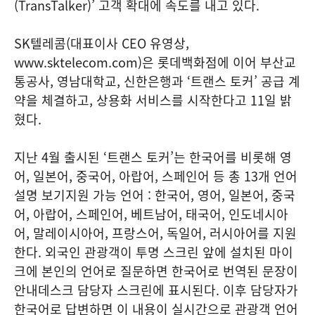
(TransTalker)’ 고객 확대에 속도를 내고 있다.
SK텔레콤(대표이사 CEO 유영상,
www.sktelecom.com)은 롯데백화점에 이어 부산교
통공사, 영남대학교, 신한은행과 ‘트랜스 토커’ 공급 계
약을 체결하고, 상용화 서비스를 시작한다고 11일 밝
혔다.
지난 4월 출시된 ‘트랜스 토커’는 한국어를 비롯해 영
어, 일본어, 중국어, 아랍어, 스페인어 등 총 13개 언어
설명 보기지원 가능 언어 : 한국어, 영어, 일본어, 중국
어, 아랍어, 스페인어, 베트남어, 태국어, 인도네시아
어, 말레이시아어, 프랑스어, 독일어, 러시아어를 지원
한다. 외국인 관광객이 투명 스크린 앞에 설치된 마이
크에 본인의 언어로 질문하면 한국어로 번역된 문장이
안내데스크 담당자 스크린에 표시된다. 이후 담당자가
한국어로 답변하면 이 내용이 실시간으로 관광객 언어