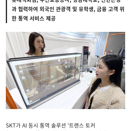
과 협력하여 외국인 관광객 및 유학생, 금융 고객 위
한 통역 서비스 제공
SKT가 AI 동시 통역 솔루션 ‘트랜스 토커