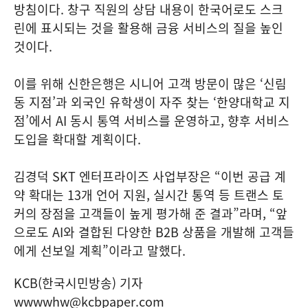
방침이다. 창구 직원의 상담 내용이 한국어로도 스크
린에 표시되는 것을 활용해 금융 서비스의 질을 높인
것이다.
이를 위해 신한은행은 시니어 고객 방문이 많은 ‘신림
동 지점’과 외국인 유학생이 자주 찾는 ‘한양대학교 지
점’에서 AI 동시 통역 서비스를 운영하고, 향후 서비스
도입을 확대할 계획이다.
김경덕 SKT 엔터프라이즈 사업부장은 “이번 공급 계
약 확대는 13개 언어 지원, 실시간 통역 등 트랜스 토
커의 장점을 고객들이 높게 평가해 준 결과”라며, “앞
으로도 AI와 결합된 다양한 B2B 상품을 개발해 고객들
에게 선보일 계획”이라고 말했다.
KCB(한국시민방송) 기자
wwwwhw@kcbpaper.com