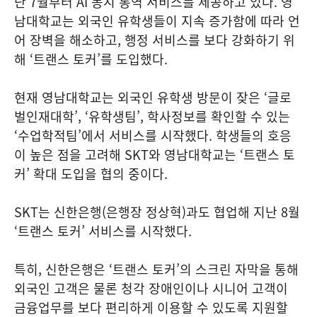
난 7월부터 AI 동시 통역 서비스를 제공하고 있다. 영
남대학교는 외국인 유학생들이 지속 증가함에 따라 언
어 장벽을 해소하고, 행정 서비스를 보다 강화하기 위
해 ‘트랜스 토커’를 도입했다.
현재 영남대학교는 외국인 유학생 방문이 잦은 ‘글로
벌인재대학’, ‘유학생팀’, 학사정보를 확인할 수 있는
‘수업학적팀’에서 서비스를 시작했다. 학생들의 호응
이 높은 점을 고려해 SKT와 영남대학교는 ‘트랜스 토
커’ 확대 도입을 협의 중이다.
SKT는 신한은행(은행장 정상혁)과도 협업해 지난 8월
‘트랜스 토커’ 서비스를 시작했다.
특히, 신한은행은 ‘트랜스 토커’의 스크린 자막을 통해
외국인 고객은 물론 청각 장애인이나 시니어 고객이
금융업무를 보다 편리하게 이용할 수 있도록 지원할