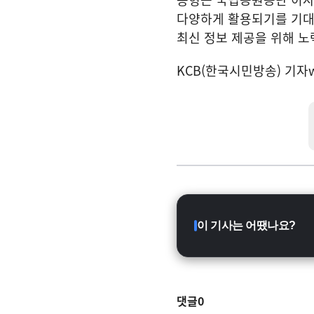
다양하게 활용되기를 기대
최신 정보 제공을 위해 노
KCB(한국시민방송) 기자
이 기사는 어땠나요?
댓글
0