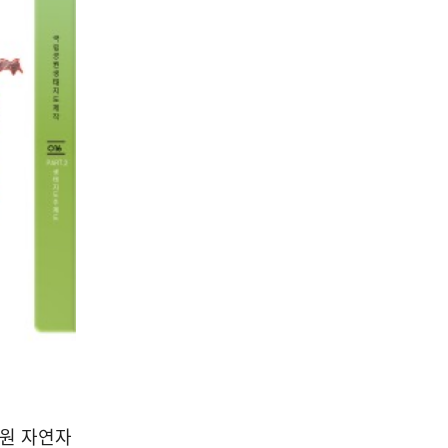
공원 자연자