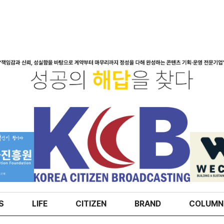
S
LIFE
CITIZEN
BRAND
COLUMN