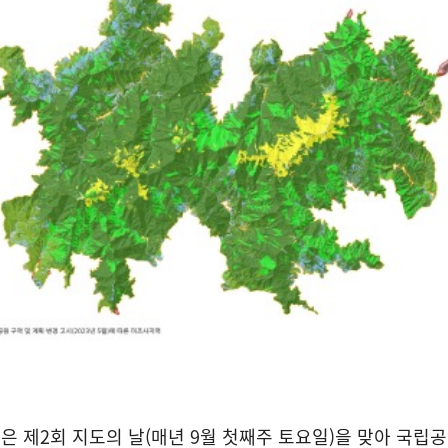
 제2회 지도의 날(매년 9월 첫째주 토요일)을 맞아 국립