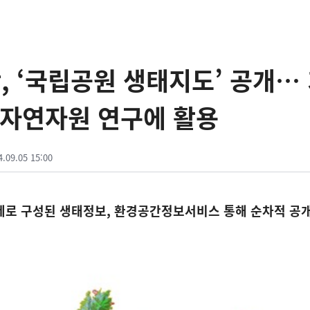
 ‘국립공원 생태지도’ 공개…
 자연자원 연구에 활용
4.09.05 15:00
주제로 구성된 생태정보, 환경공간정보서비스 통해 순차적 공