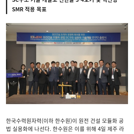
SMR 적용 목표
한국수력원자력(이하 한수원)이 원전 건설 모듈화 공
법 실용화에 나선다. 한수원은 이를 위해 4일 제주 라