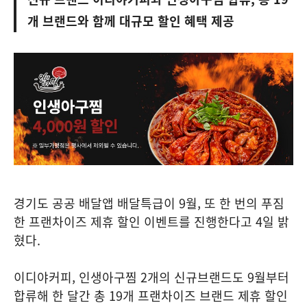
개 브랜드와 함께 대규모 할인 혜택 제공
경기도 공공 배달앱 배달특급이 9월, 또 한 번의 푸짐
한 프랜차이즈 제휴 할인 이벤트를 진행한다고 4일 밝
혔다.
이디야커피, 인생아구찜 2개의 신규브랜드도 9월부터
합류해 한 달간 총 19개 프랜차이즈 브랜드 제휴 할인